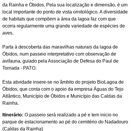
da Rainha e Óbidos. Pela sua localização e dimensão, é um
local importante do ponto de vista ornitológico. A diversidade
de habitats que compõem a área da lagoa faz com que
ocorra regularmente uma grande variedade de espécies de
aves.
Parta à descoberta das maravilhas naturais da lagoa de
Óbidos, num passeio interpretativo com observação de
avifauna, guiado pela Associação de Defesa do Paul de
Tornada - PATO.
Esta atividade insere-se no âmbito do projeto BioLagoa de
Óbidos, que conta com o apoio da empresa Águas do Tejo
Atlântico, Município de Óbidos e Município das Caldas da
Rainha.
Itinerário:
O passeio será realizado a pé e tem inicio no
parque de estacionamento ao pé do cemitério do Nadadouro
(Caldas da Rainha)