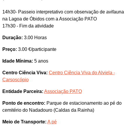
14h30- Passeio interpretativo com observação de avifauna
na Lagoa de Óbidos com a Associação PATO
17h30 - Fim da atividade
Duração:
3.00 Horas
Preço:
3.00 €/participante
Idade Mínima:
5 anos
Centro Ciência Viva:
Centro Ciência Viva do Alviela -
Carsoscópio
Entidade Parceira:
Associação PATO
Ponto de encontro:
Parque de estacionamento ao pé do
cemitério do Nadadouro (Caldas da Rainha)
Meio de Transporte:
A pé