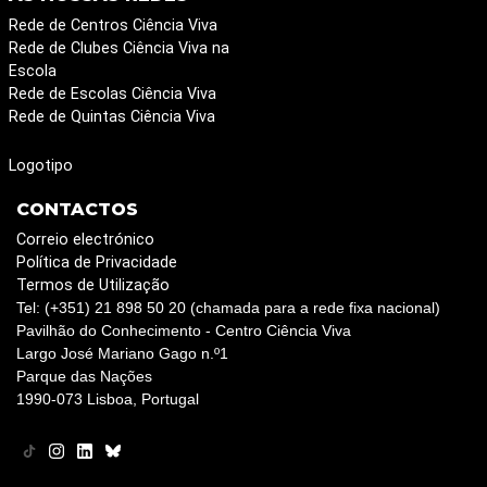
Rede de Centros Ciência Viva
Rede de Clubes Ciência Viva na
Escola
Rede de Escolas Ciência Viva
Rede de Quintas Ciência Viva
Logotipo
CONTACTOS
Correio electrónico
Política de Privacidade
Termos de Utilização
Tel: (+351) 21 898 50 20 (chamada para a rede fixa nacional)
Pavilhão do Conhecimento - Centro Ciência Viva
Largo José Mariano Gago n.º1
Parque das Nações
1990-073 Lisboa, Portugal