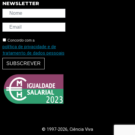
NEWSLETTER
Concordo com a
política de privacidade e de
tratamento de dados pessoais
SUBSCREVER
© 1997
-2026, Ciência Viva