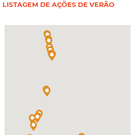
LISTAGEM DE AÇÕES DE VERÃO