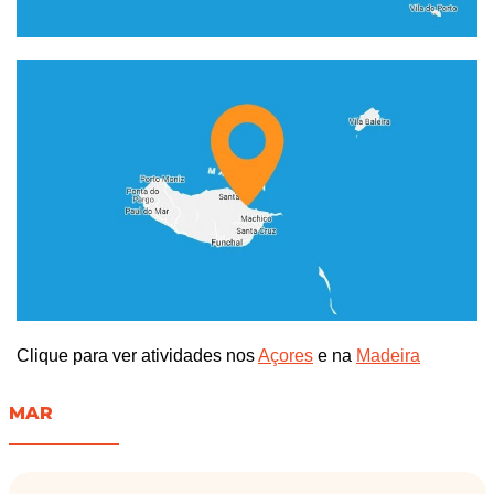
Clique para ver atividades nos
Açores
e na
Madeira
MAR