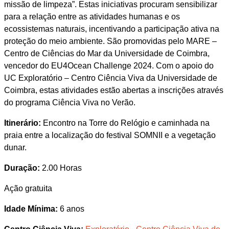
missão de limpeza”. Estas iniciativas procuram sensibilizar
para a relação entre as atividades humanas e os
ecossistemas naturais, incentivando a participação ativa na
proteção do meio ambiente. São promovidas pelo MARE –
Centro de Ciências do Mar da Universidade de Coimbra,
vencedor do EU4Ocean Challenge 2024. Com o apoio do
UC Exploratório – Centro Ciência Viva da Universidade de
Coimbra, estas atividades estão abertas a inscrições através
do programa Ciência Viva no Verão.
Itinerário:
Encontro na Torre do Relógio e caminhada na
praia entre a localização do festival SOMNII e a vegetação
dunar.
Duração:
2.00 Horas
Ação gratuita
Idade Mínima:
6 anos