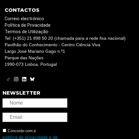
CONTACTOS
Correio electrónico
Política de Privacidade
Termos de Utilização
Tel: (+351) 21 898 50 20 (chamada para a rede fixa nacional)
Pavilhão do Conhecimento - Centro Ciência Viva
Largo José Mariano Gago n.º1
Parque das Nações
1990-073 Lisboa, Portugal
NEWSLETTER
Concordo com a
política de privacidade e de