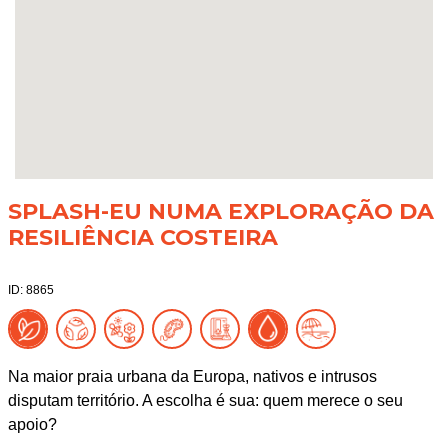
SPLASH-EU NUMA EXPLORAÇÃO DA
RESILIÊNCIA COSTEIRA
ID: 8865
Na maior praia urbana da Europa, nativos e intrusos
disputam território. A escolha é sua: quem merece o seu
apoio?