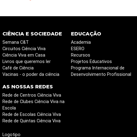
CIÊNCIA E SOCIEDADE
EDUCAÇÃO
Semana C&T
Academia
Circuitos Ciência Viva
ESERO
Ciência Viva em Casa
Recursos
Livros que queremos ler
Projetos Educativos
Café de Ciência
Programa Internacional de
Vacinas - o poder da ciência
Desenvolvimento Profissional
AS NOSSAS REDES
Rede de Centros Ciência Viva
Rede de Clubes Ciência Viva na
Escola
Rede de Escolas Ciência Viva
Rede de Quintas Ciência Viva
Logotipo