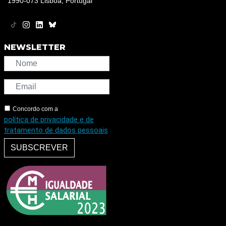
1990-073 Lisboa, Portugal
NEWSLETTER
Concordo com a
política de privacidade e de
tratamento de dados pessoais
SUBSCREVER