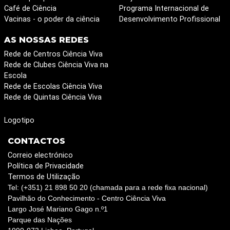
Café de Ciência
Programa Internacional de
Vacinas - o poder da ciência
Desenvolvimento Profissional
AS NOSSAS REDES
Rede de Centros Ciência Viva
Rede de Clubes Ciência Viva na
Escola
Rede de Escolas Ciência Viva
Rede de Quintas Ciência Viva
Logotipo
CONTACTOS
Correio electrónico
Política de Privacidade
Termos de Utilização
Tel: (+351) 21 898 50 20 (chamada para a rede fixa nacional)
Pavilhão do Conhecimento - Centro Ciência Viva
Largo José Mariano Gago n.º1
Parque das Nações