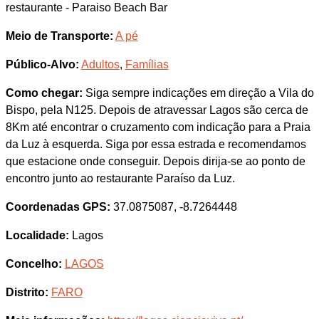
restaurante - Paraiso Beach Bar
Meio de Transporte:
A pé
Público-Alvo:
Adultos
,
Famílias
Como chegar:
Siga sempre indicações em direção a Vila do
Bispo, pela N125. Depois de atravessar Lagos são cerca de
8Km até encontrar o cruzamento com indicação para a Praia
da Luz à esquerda. Siga por essa estrada e recomendamos
que estacione onde conseguir. Depois dirija-se ao ponto de
encontro junto ao restaurante Paraíso da Luz.
Coordenadas GPS:
37.0875087, -8.7264448
Localidade:
Lagos
Concelho:
LAGOS
Distrito:
FARO