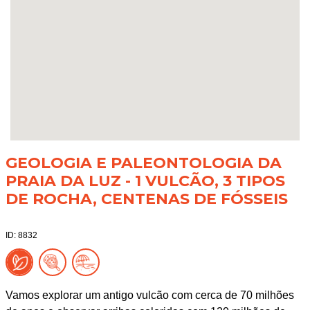
GEOLOGIA E PALEONTOLOGIA DA
PRAIA DA LUZ - 1 VULCÃO, 3 TIPOS
DE ROCHA, CENTENAS DE FÓSSEIS
ID: 8832
Vamos explorar um antigo vulcão com cerca de 70 milhões