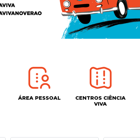
ÁREA PESSOAL
CENTROS CIÊNCIA
VIVA