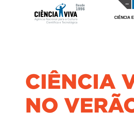
CIÊNCIA 