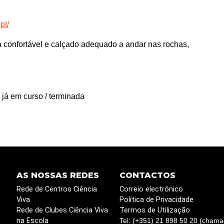
pt/
a confortável e calçado adequado a andar nas rochas,
 já em curso / terminada
AS NOSSAS REDES
CONTACTOS
Rede de Centros Ciência
Correio electrónico
Viva
Política de Privacidade
Rede de Clubes Ciência Viva
Termos de Utilização
na Escola
Tel: (+351) 21 898 50 20 (chama