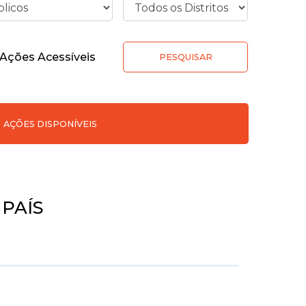
Ações Acessíveis
PESQUISAR
AÇÕES DISPONÍVEIS
PAÍS