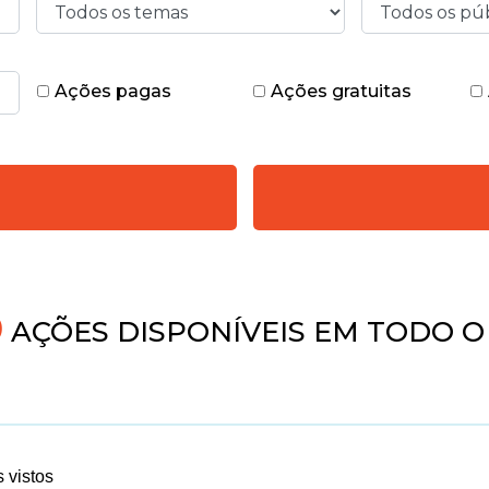
Ações pagas
Ações gratuitas
AÇÕES DISPONÍVEIS EM TODO O 
 vistos