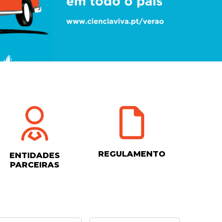
REGULAMENTO
ENTIDADES
PARCEIRAS