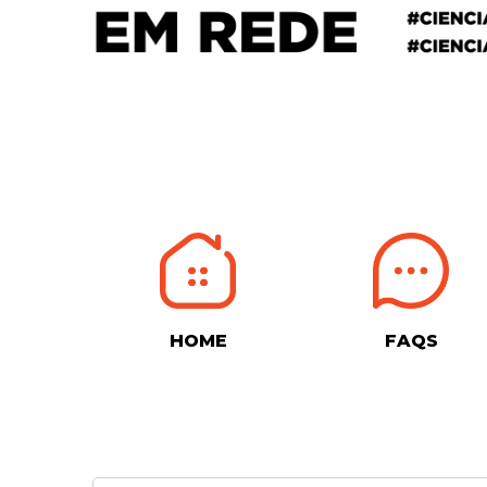
HOME
FAQS