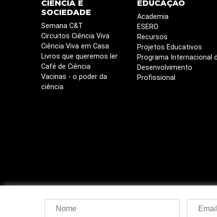
CIÊNCIA E
EDUCAÇÃO
SOCIEDADE
Academia
Semana C&T
ESERO
Circuitos Ciência Viva
Recursos
Ciência Viva em Casa
Projetos Educativos
Livros que queremos ler
Programa Internacional 
Café de Ciência
Desenvolvimento
Vacinas - o poder da
Profissional
ciência