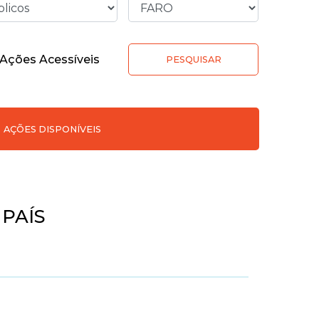
Ações Acessíveis
PESQUISAR
AÇÕES DISPONÍVEIS
PAÍS