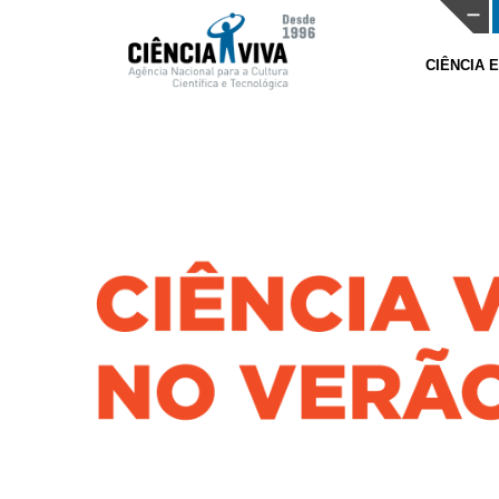
CIÊNCIA 