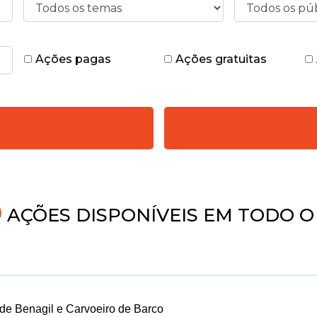
Ações pagas
Ações gratuitas
AÇÕES DISPONÍVEIS EM TODO O 
de Benagil e Carvoeiro de Barco