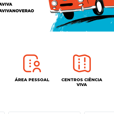
ÁREA PESSOAL
CENTROS CIÊNCIA
VIVA