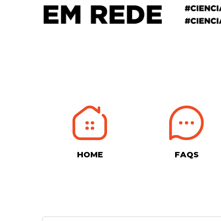
HOME
FAQS