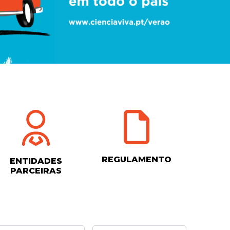
REGULAMENTO
ENTIDADES
PARCEIRAS