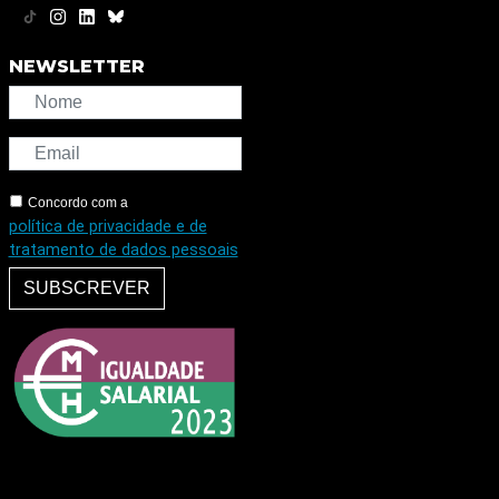
NEWSLETTER
Concordo com a
política de privacidade e de
tratamento de dados pessoais
SUBSCREVER