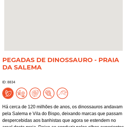
PEGADAS DE DINOSSAURO - PRAIA
DA SALEMA
ID: 8834
Há cerca de 120 milhões de anos, os dinossauros andavam
pela Salema e Vila do Bispo, deixando marcas que passam
despercebidas aos banhistas que agora se estendem no