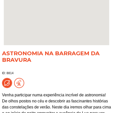
ASTRONOMIA NA BARRAGEM DA
BRAVURA
ID: 8814
Venha participar numa experiência incrível de astronomia!
De olhos postos no céu e descobrir as fascinantes histórias
das constelações de verão. Neste dia iremos olhar para cima