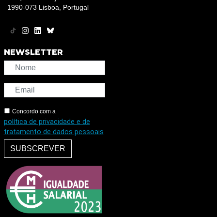
1990-073 Lisboa, Portugal
NEWSLETTER
Concordo com a
política de privacidade e de
tratamento de dados pessoais
SUBSCREVER