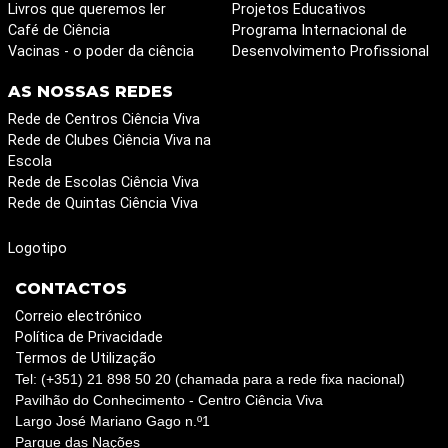
Livros que queremos ler
Projetos Educativos
Café de Ciência
Programa Internacional de
Vacinas - o poder da ciência
Desenvolvimento Profissional
AS NOSSAS REDES
Rede de Centros Ciência Viva
Rede de Clubes Ciência Viva na
Escola
Rede de Escolas Ciência Viva
Rede de Quintas Ciência Viva
Logotipo
CONTACTOS
Correio electrónico
Política de Privacidade
Termos de Utilização
Tel: (+351) 21 898 50 20 (chamada para a rede fixa nacional)
Pavilhão do Conhecimento - Centro Ciência Viva
Largo José Mariano Gago n.º1
Parque das Nações