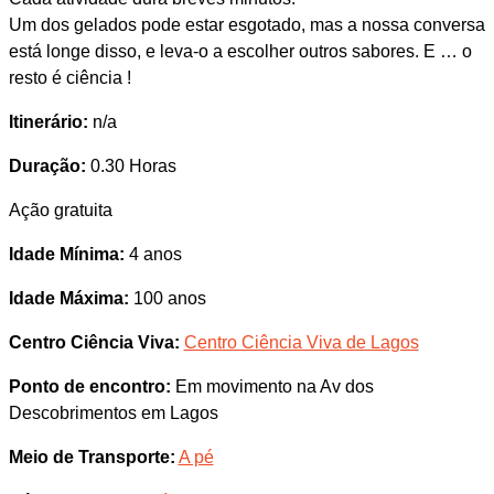
Um dos gelados pode estar esgotado, mas a nossa conversa
está longe disso, e leva-o a escolher outros sabores. E … o
resto é ciência !
Itinerário:
n/a
Duração:
0.30 Horas
Ação gratuita
Idade Mínima:
4 anos
Idade Máxima:
100 anos
Centro Ciência Viva:
Centro Ciência Viva de Lagos
Ponto de encontro:
Em movimento na Av dos
Descobrimentos em Lagos
Meio de Transporte:
A pé