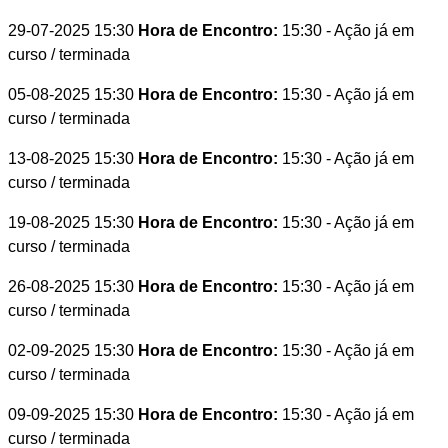
29-07-2025 15:30
Hora de Encontro:
15:30
- Ação já em
curso / terminada
05-08-2025 15:30
Hora de Encontro:
15:30
- Ação já em
curso / terminada
13-08-2025 15:30
Hora de Encontro:
15:30
- Ação já em
curso / terminada
19-08-2025 15:30
Hora de Encontro:
15:30
- Ação já em
curso / terminada
26-08-2025 15:30
Hora de Encontro:
15:30
- Ação já em
curso / terminada
02-09-2025 15:30
Hora de Encontro:
15:30
- Ação já em
curso / terminada
09-09-2025 15:30
Hora de Encontro:
15:30
- Ação já em
curso / terminada