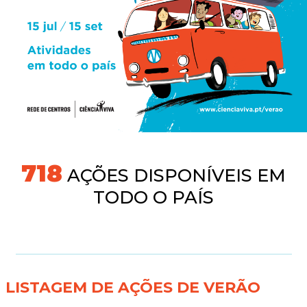
745
AÇÕES DISPONÍVEIS EM
TODO O PAÍS
LISTAGEM DE AÇÕES DE VERÃO