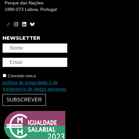
Parque das Nações
1990-073 Lisboa, Portugal
NEWSLETTER
Concordo com a
política de privacidade e de
tratamento de dados pessoais
SUBSCREVER