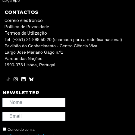
Logotipo
CONTACTOS
Correio electrónico
Política de Privacidade
Termos de Utilização
Tel: (+351) 21 898 50 20 (chamada para a rede fixa nacional)
Pavilhão do Conhecimento - Centro Ciência Viva
Largo José Mariano Gago n.º1
Parque das Nações
1990-073 Lisboa, Portugal
NEWSLETTER
Concordo com a