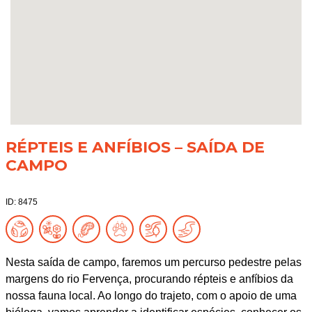
RÉPTEIS E ANFÍBIOS – SAÍDA DE
CAMPO
ID: 8475
Nesta saída de campo, faremos um percurso pedestre pelas
margens do rio Fervença, procurando répteis e anfíbios da
nossa fauna local. Ao longo do trajeto, com o apoio de uma