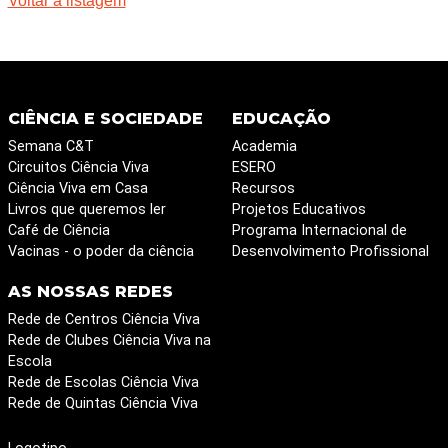
Voltar à listagem
CIÊNCIA E SOCIEDADE
EDUCAÇÃO
Semana C&T
Academia
Circuitos Ciência Viva
ESERO
Ciência Viva em Casa
Recursos
Livros que queremos ler
Projetos Educativos
Café de Ciência
Programa Internacional de
Vacinas - o poder da ciência
Desenvolvimento Profissional
AS NOSSAS REDES
Rede de Centros Ciência Viva
Rede de Clubes Ciência Viva na
Escola
Rede de Escolas Ciência Viva
Rede de Quintas Ciência Viva