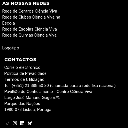
AS NOSSAS REDES
Rede de Centros Ciência Viva
Rede de Clubes Ciência Viva na
Escola
Rede de Escolas Ciência Viva
Rede de Quintas Ciência Viva
Logotipo
CONTACTOS
Correio electrónico
Política de Privacidade
Termos de Utilização
Tel: (+351) 21 898 50 20 (chamada para a rede fixa nacional)
Pavilhão do Conhecimento - Centro Ciência Viva
Largo José Mariano Gago n.º1
Parque das Nações
1990-073 Lisboa, Portugal