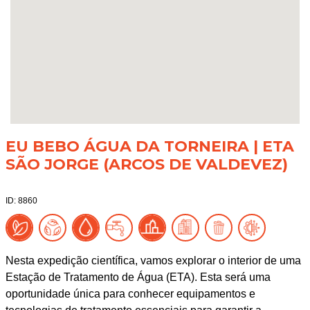
EU BEBO ÁGUA DA TORNEIRA | ETA
SÃO JORGE (ARCOS DE VALDEVEZ)
ID: 8860
Nesta expedição científica, vamos explorar o interior de uma
Estação de Tratamento de Água (ETA). Esta será uma
oportunidade única para conhecer equipamentos e