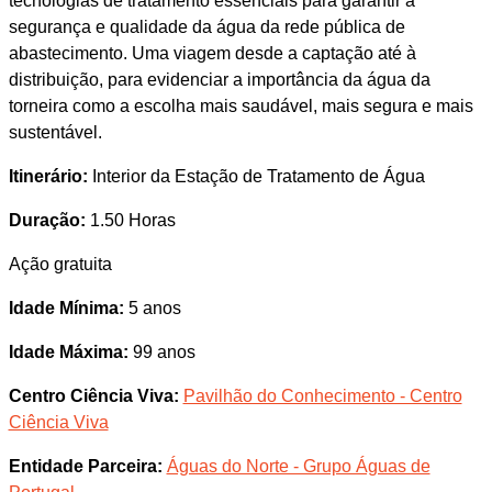
tecnologias de tratamento essenciais para garantir a
segurança e qualidade da água da rede pública de
abastecimento. Uma viagem desde a captação até à
distribuição, para evidenciar a importância da água da
torneira como a escolha mais saudável, mais segura e mais
sustentável.
Itinerário:
Interior da Estação de Tratamento de Água
Duração:
1.50 Horas
Ação gratuita
Idade Mínima:
5 anos
Idade Máxima:
99 anos
Centro Ciência Viva:
Pavilhão do Conhecimento - Centro
Ciência Viva
Entidade Parceira:
Águas do Norte - Grupo Águas de