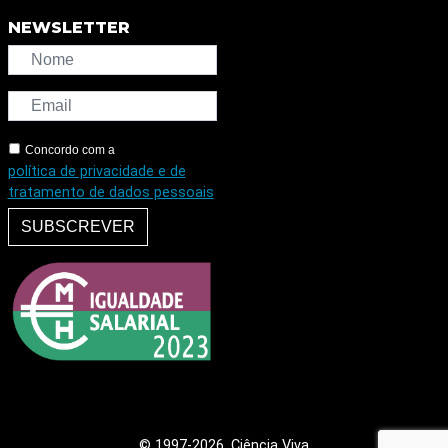
NEWSLETTER
Concordo com a
política de privacidade e de
tratamento de dados pessoais
SUBSCREVER
© 1997
-2026, Ciência Viva