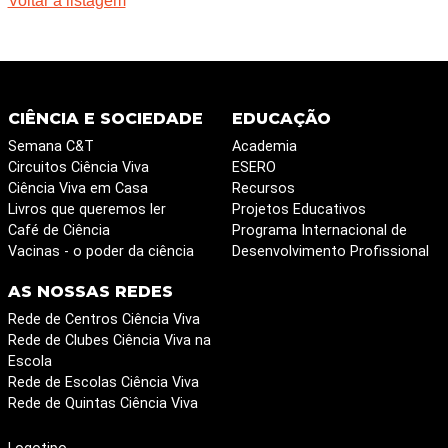
Voltar à listagem
CIÊNCIA E SOCIEDADE
EDUCAÇÃO
Semana C&T
Academia
Circuitos Ciência Viva
ESERO
Ciência Viva em Casa
Recursos
Livros que queremos ler
Projetos Educativos
Café de Ciência
Programa Internacional de
Vacinas - o poder da ciência
Desenvolvimento Profissional
AS NOSSAS REDES
Rede de Centros Ciência Viva
Rede de Clubes Ciência Viva na
Escola
Rede de Escolas Ciência Viva
Rede de Quintas Ciência Viva