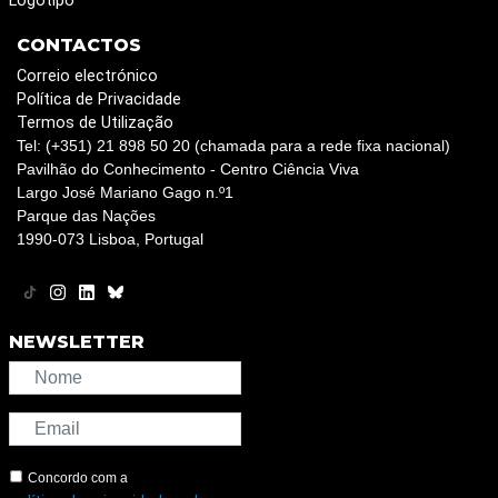
Logotipo
CONTACTOS
Correio electrónico
Política de Privacidade
Termos de Utilização
Tel: (+351) 21 898 50 20 (chamada para a rede fixa nacional)
Pavilhão do Conhecimento - Centro Ciência Viva
Largo José Mariano Gago n.º1
Parque das Nações
1990-073 Lisboa, Portugal
NEWSLETTER
Concordo com a