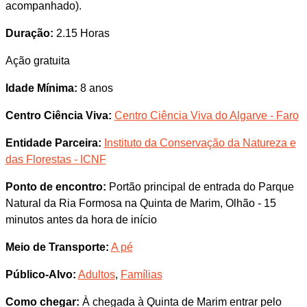
acompanhado).
Duração:
2.15 Horas
Ação gratuita
Idade Mínima:
8 anos
Centro Ciência Viva:
Centro Ciência Viva do Algarve - Faro
Entidade Parceira:
Instituto da Conservação da Natureza e
das Florestas - ICNF
Ponto de encontro:
Portão principal de entrada do Parque
Natural da Ria Formosa na Quinta de Marim, Olhão - 15
minutos antes da hora de início
Meio de Transporte:
A pé
Público-Alvo:
Adultos
,
Famílias
Como chegar:
À chegada à Quinta de Marim entrar pelo