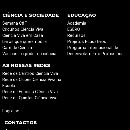
CIÊNCIA E SOCIEDADE
EDUCAÇÃO
Semana C&T
Academia
Circuitos Ciência Viva
ESERO
Ciência Viva em Casa
Recursos
Livros que queremos ler
Projetos Educativos
Café de Ciência
Programa Internacional de
Vacinas - o poder da ciência
Desenvolvimento Profissional
AS NOSSAS REDES
Rede de Centros Ciência Viva
Rede de Clubes Ciência Viva na
Escola
Rede de Escolas Ciência Viva
Rede de Quintas Ciência Viva
Logotipo
CONTACTOS