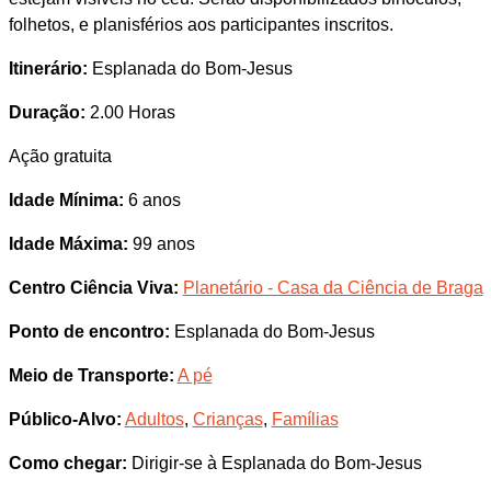
folhetos, e planisférios aos participantes inscritos.
Itinerário:
Esplanada do Bom-Jesus
Duração:
2.00 Horas
Ação gratuita
Idade Mínima:
6 anos
Idade Máxima:
99 anos
Centro Ciência Viva:
Planetário - Casa da Ciência de Braga
Ponto de encontro:
Esplanada do Bom-Jesus
Meio de Transporte:
A pé
Público-Alvo:
Adultos
,
Crianças
,
Famílias
Como chegar:
Dirigir-se à Esplanada do Bom-Jesus