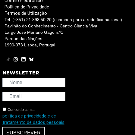
Correio electrónico
Política de Privacidade
Termos de Utilização
Tel: (+351) 21 898 50 20 (chamada para a rede fixa nacional)
Pavilhão do Conhecimento - Centro Ciência Viva
Largo José Mariano Gago n.º1
Parque das Nações
1990-073 Lisboa, Portugal
NEWSLETTER
Concordo com a
política de privacidade e de
tratamento de dados pessoais
SUBSCREVER