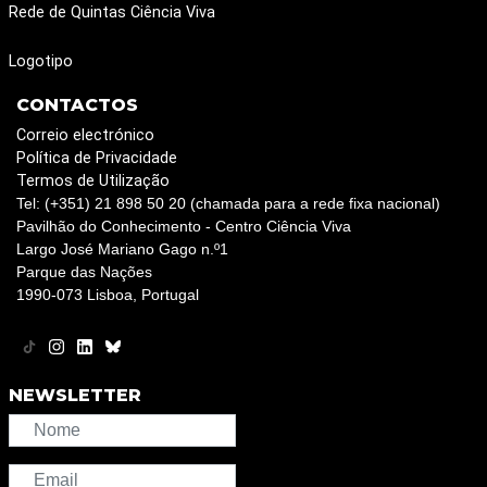
Rede de Quintas Ciência Viva
Logotipo
CONTACTOS
Correio electrónico
Política de Privacidade
Termos de Utilização
Tel: (+351) 21 898 50 20 (chamada para a rede fixa nacional)
Pavilhão do Conhecimento - Centro Ciência Viva
Largo José Mariano Gago n.º1
Parque das Nações
1990-073 Lisboa, Portugal
NEWSLETTER