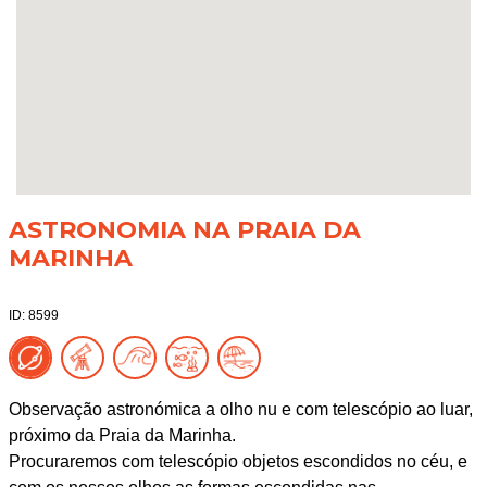
ASTRONOMIA NA PRAIA DA
MARINHA
ID: 8599
Observação astronómica a olho nu e com telescópio ao luar,
próximo da Praia da Marinha.
Procuraremos com telescópio objetos escondidos no céu, e