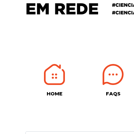
HOME
FAQS