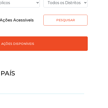
Ações Acessíveis
PESQUISAR
AÇÕES DISPONÍVEIS
PAÍS