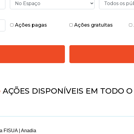
Ações pagas
Ações gratuitas
AÇÕES DISPONÍVEIS EM TODO O 
a FISUA | Anadia