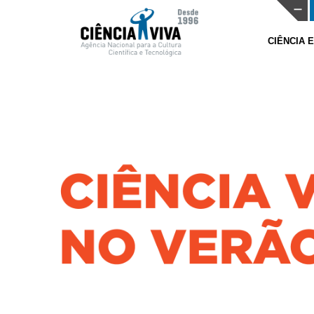
CIÊNCIA 