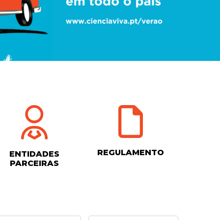
REGULAMENTO
ENTIDADES
PARCEIRAS