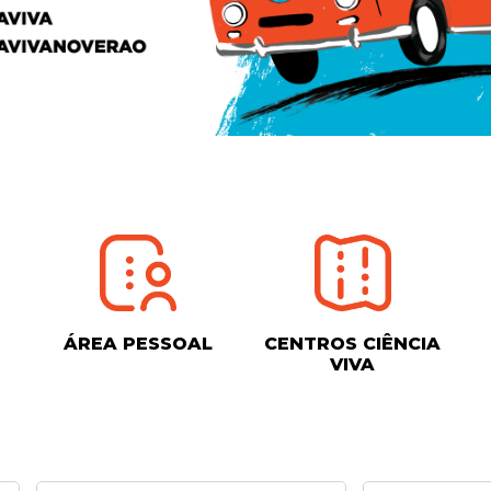
ÁREA PESSOAL
CENTROS CIÊNCIA
VIVA