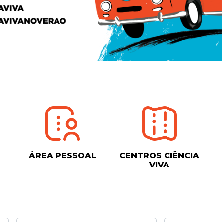
ÁREA PESSOAL
CENTROS CIÊNCIA
VIVA