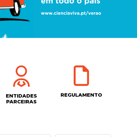
REGULAMENTO
ENTIDADES
PARCEIRAS