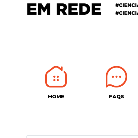
HOME
FAQS