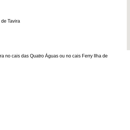
 de Tavira
ra no cais das Quatro Águas ou no cais Ferry Ilha de