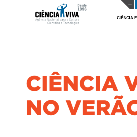
CIÊNCIA 