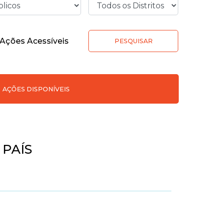
Ações Acessíveis
PESQUISAR
AÇÕES DISPONÍVEIS
PAÍS