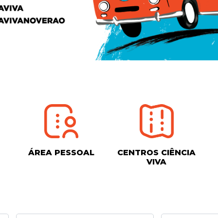
ÁREA PESSOAL
CENTROS CIÊNCIA
VIVA