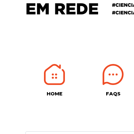
HOME
FAQS