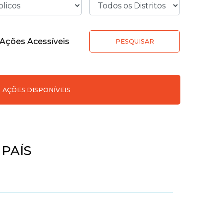
Ações Acessíveis
PESQUISAR
AÇÕES DISPONÍVEIS
 PAÍS