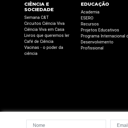
CIÊNCIA E
EDUCAÇÃO
SOCIEDADE
Academia
Semana C&T
ESERO
Circuitos Ciência Viva
Recursos
Ciência Viva em Casa
Projetos Educativos
Livros que queremos ler
Programa Internacional 
Café de Ciência
Desenvolvimento
Vacinas - o poder da
Profissional
ciência