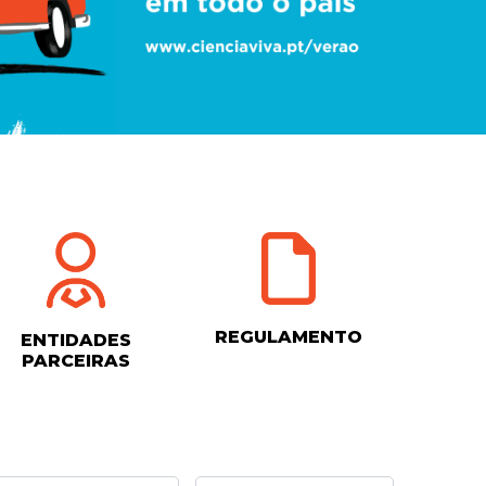
REGULAMENTO
ENTIDADES
PARCEIRAS