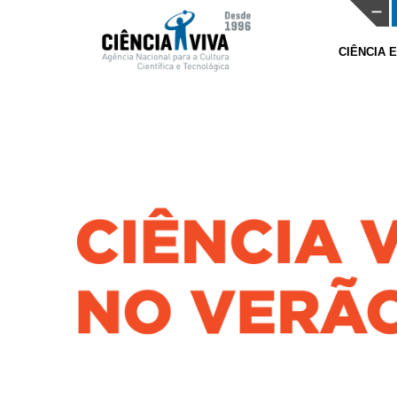
CIÊNCIA 