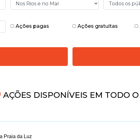
Ações pagas
Ações gratuitas
4
AÇÕES DISPONÍVEIS EM TODO O
a Praia da Luz