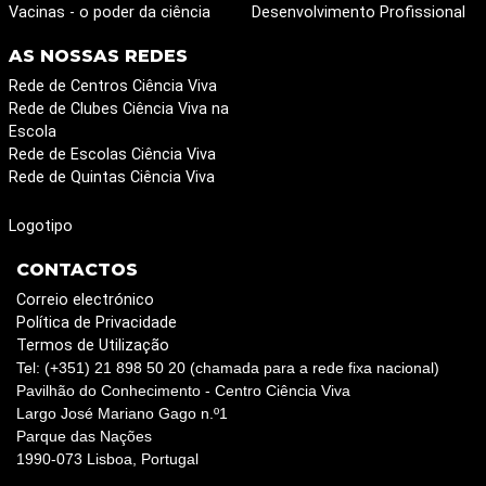
Vacinas - o poder da ciência
Desenvolvimento Profissional
AS NOSSAS REDES
Rede de Centros Ciência Viva
Rede de Clubes Ciência Viva na
Escola
Rede de Escolas Ciência Viva
Rede de Quintas Ciência Viva
Logotipo
CONTACTOS
Correio electrónico
Política de Privacidade
Termos de Utilização
Tel: (+351) 21 898 50 20 (chamada para a rede fixa nacional)
Pavilhão do Conhecimento - Centro Ciência Viva
Largo José Mariano Gago n.º1
Parque das Nações
1990-073 Lisboa, Portugal