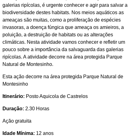
galerias ripícolas, é urgente conhecer e agir para salvar a
biodiversidade destes habitats. Nos meios aquáticos as
ameaças são muitas, como a proliferação de espécies
invasoras, a doença fúngica que ameaça os amieiros, a
poluição, a destruição de habitats ou as alterações
climáticas. Nesta atividade vamos conhecer e refletir um
pouco sobre a importância da salvaguarda das galerias
ripícolas. A atividade decorre na área protegida Parque
Natural de Montesinho.
Esta ação decorre na área protegida Parque Natural de
Montesinho
Itinerário:
Posto Aquicola de Castrelos
Duração:
2.30 Horas
Ação gratuita
Idade Mínima:
12 anos