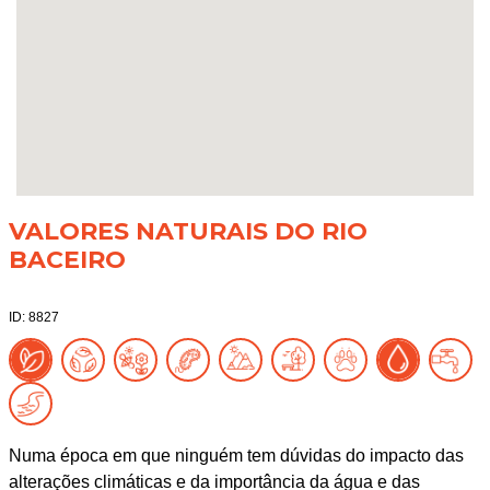
VALORES NATURAIS DO RIO
BACEIRO
ID: 8827
Numa época em que ninguém tem dúvidas do impacto das
alterações climáticas e da importância da água e das