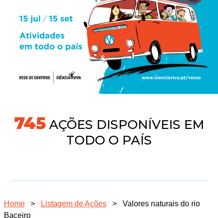
745
AÇÕES DISPONÍVEIS EM
TODO O PAÍS
Home
>
Listagem de Ações
>
Valores naturais do rio
Baceiro