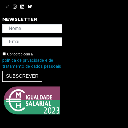
NEWSLETTER
Concordo com a
política de privacidade e de
tratamento de dados pessoais
SUBSCREVER