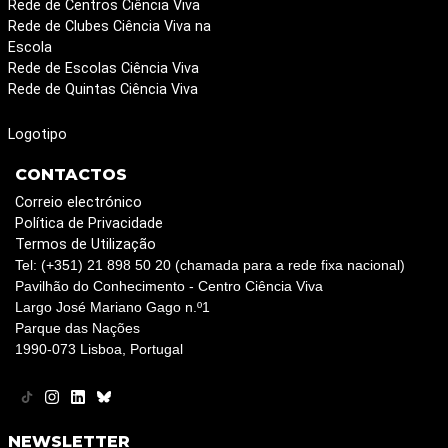
Rede de Centros Ciência Viva
Rede de Clubes Ciência Viva na
Escola
Rede de Escolas Ciência Viva
Rede de Quintas Ciência Viva
Logotipo
CONTACTOS
Correio electrónico
Política de Privacidade
Termos de Utilização
Tel: (+351) 21 898 50 20 (chamada para a rede fixa nacional)
Pavilhão do Conhecimento - Centro Ciência Viva
Largo José Mariano Gago n.º1
Parque das Nações
1990-073 Lisboa, Portugal
NEWSLETTER