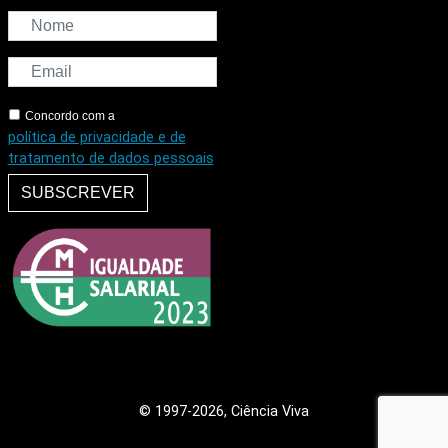
Concordo com a
política de privacidade e de
tratamento de dados pessoais
SUBSCREVER
© 1997
-2026, Ciência Viva