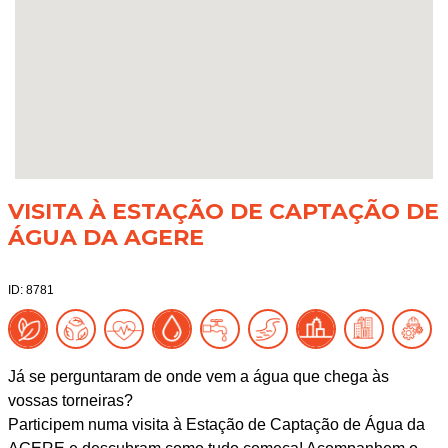
VISITA À ESTAÇÃO DE CAPTAÇÃO DE
ÁGUA DA AGERE
ID: 8781
Já se perguntaram de onde vem a água que chega às
vossas torneiras?
Participem numa visita à Estação de Captação de Água da