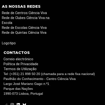
AS NOSSAS REDES
Rede de Centros Ciência Viva
Rede de Clubes Ciência Viva na
Escola
Rede de Escolas Ciência Viva
Rede de Quintas Ciência Viva
Logotipo
CONTACTOS
Correio electrónico
Política de Privacidade
Termos de Utilização
Tel: (+351) 21 898 50 20 (chamada para a rede fixa nacional)
Pavilhão do Conhecimento - Centro Ciência Viva
Largo José Mariano Gago n.º1
Parque das Nações
1990-073 Lisboa, Portugal