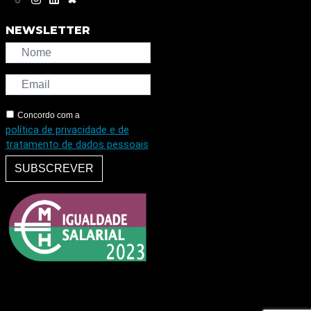
NEWSLETTER
Concordo com a
política de privacidade e de
tratamento de dados pessoais
SUBSCREVER