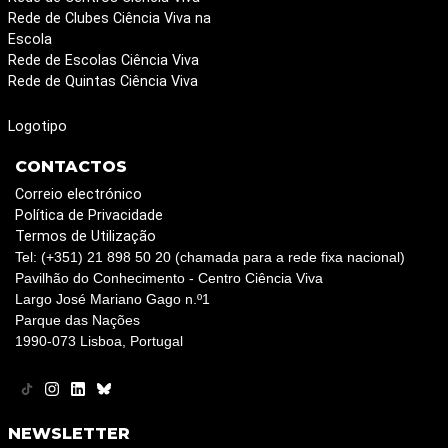
Rede de Clubes Ciência Viva na
Escola
Rede de Escolas Ciência Viva
Rede de Quintas Ciência Viva
Logotipo
CONTACTOS
Correio electrónico
Política de Privacidade
Termos de Utilização
Tel: (+351) 21 898 50 20 (chamada para a rede fixa nacional)
Pavilhão do Conhecimento - Centro Ciência Viva
Largo José Mariano Gago n.º1
Parque das Nações
1990-073 Lisboa, Portugal
NEWSLETTER