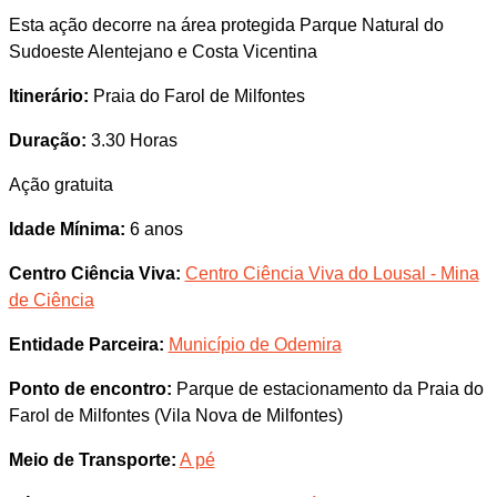
Esta ação decorre na área protegida Parque Natural do
Sudoeste Alentejano e Costa Vicentina
Itinerário:
Praia do Farol de Milfontes
Duração:
3.30 Horas
Ação gratuita
Idade Mínima:
6 anos
Centro Ciência Viva:
Centro Ciência Viva do Lousal - Mina
de Ciência
Entidade Parceira:
Município de Odemira
Ponto de encontro:
Parque de estacionamento da Praia do
Farol de Milfontes (Vila Nova de Milfontes)
Meio de Transporte:
A pé