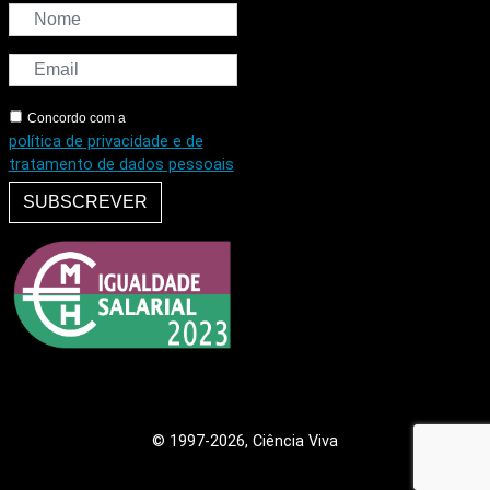
Concordo com a
política de privacidade e de
tratamento de dados pessoais
SUBSCREVER
© 1997
-2026, Ciência Viva