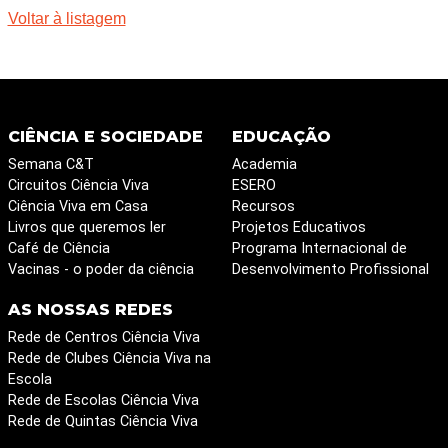
Voltar à listagem
CIÊNCIA E SOCIEDADE
EDUCAÇÃO
Semana C&T
Academia
Circuitos Ciência Viva
ESERO
Ciência Viva em Casa
Recursos
Livros que queremos ler
Projetos Educativos
Café de Ciência
Programa Internacional de
Vacinas - o poder da ciência
Desenvolvimento Profissional
AS NOSSAS REDES
Rede de Centros Ciência Viva
Rede de Clubes Ciência Viva na
Escola
Rede de Escolas Ciência Viva
Rede de Quintas Ciência Viva