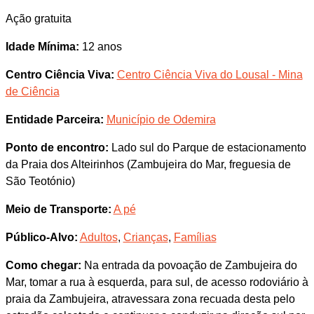
Ação gratuita
Idade Mínima:
12 anos
Centro Ciência Viva:
Centro Ciência Viva do Lousal - Mina
de Ciência
Entidade Parceira:
Município de Odemira
Ponto de encontro:
Lado sul do Parque de estacionamento
da Praia dos Alteirinhos (Zambujeira do Mar, freguesia de
São Teotónio)
Meio de Transporte:
A pé
Público-Alvo:
Adultos
,
Crianças
,
Famílias
Como chegar:
Na entrada da povoação de Zambujeira do
Mar, tomar a rua à esquerda, para sul, de acesso rodoviário à
praia da Zambujeira, atravessara zona recuada desta pelo