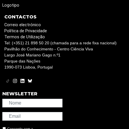
Logotipo
CONTACTOS
Correio electrónico
Política de Privacidade
Termos de Utilização
Tel: (+351) 21 898 50 20 (chamada para a rede fixa nacional)
Pavilhão do Conhecimento - Centro Ciência Viva
Largo José Mariano Gago n.º1
Parque das Nações
1990-073 Lisboa, Portugal
NEWSLETTER