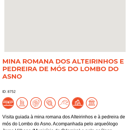
MINA ROMANA DOS ALTEIRINHOS E
PEDREIRA DE MÓS DO LOMBO DO
ASNO
ID: 8752
Visita guiada à mina romana dos Alteirinhos e à pedreira de
mós do Lombo do Asno. Acompanhada pelo arqueólogo