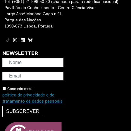
Tel: (+351) 21 898 50 20 (chamada para a rede fixa nacional)
Pavilhão do Conhecimento - Centro Ciência Viva
Largo José Mariano Gago n.º1
Parque das Nações
1990-073 Lisboa, Portugal
NEWSLETTER
Concordo com a
política de privacidade e de
tratamento de dados pessoais
SUBSCREVER