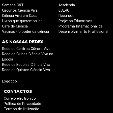
Semana C&T
Academia
Circuitos Ciência Viva
ESERO
Ciência Viva em Casa
Recursos
Livros que queremos ler
Projetos Educativos
Café de Ciência
Programa Internacional de
Vacinas - o poder da ciência
Desenvolvimento Profissional
AS NOSSAS REDES
Rede de Centros Ciência Viva
Rede de Clubes Ciência Viva na
Escola
Rede de Escolas Ciência Viva
Rede de Quintas Ciência Viva
Logotipo
CONTACTOS
Correio electrónico
Política de Privacidade
Termos de Utilização