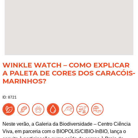
WINKLE WATCH – COMO EXPLICAR
A PALETA DE CORES DOS CARACÓIS-
MARINHOS?
ID: 8721
Neste verão, a Galeria da Biodiversidade – Centro Ciência
Viva, em parceria com o BIOPOLIS/CIBIO-InBIO, lança o