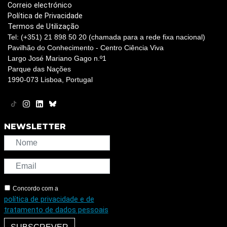
Correio electrónico
Política de Privacidade
Termos de Utilização
Tel: (+351) 21 898 50 20 (chamada para a rede fixa nacional)
Pavilhão do Conhecimento - Centro Ciência Viva
Largo José Mariano Gago n.º1
Parque das Nações
1990-073 Lisboa, Portugal
NEWSLETTER
Concordo com a
política de privacidade e de
tratamento de dados pessoais