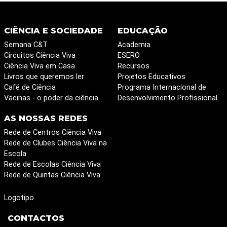
CIÊNCIA E SOCIEDADE
EDUCAÇÃO
Semana C&T
Academia
Circuitos Ciência Viva
ESERO
Ciência Viva em Casa
Recursos
Livros que queremos ler
Projetos Educativos
Café de Ciência
Programa Internacional de
Vacinas - o poder da ciência
Desenvolvimento Profissional
AS NOSSAS REDES
Rede de Centros Ciência Viva
Rede de Clubes Ciência Viva na
Escola
Rede de Escolas Ciência Viva
Rede de Quintas Ciência Viva
Logotipo
CONTACTOS