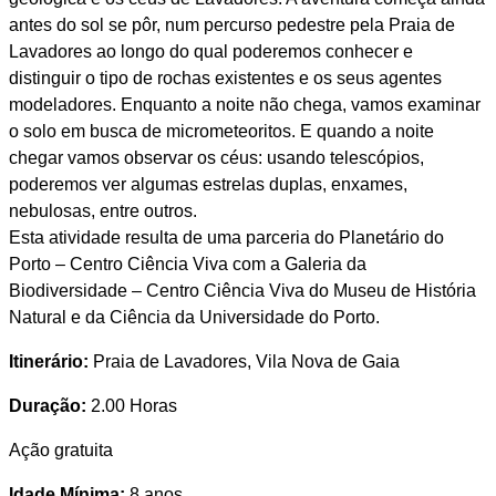
antes do sol se pôr, num percurso pedestre pela Praia de
Lavadores ao longo do qual poderemos conhecer e
distinguir o tipo de rochas existentes e os seus agentes
modeladores. Enquanto a noite não chega, vamos examinar
o solo em busca de micrometeoritos. E quando a noite
chegar vamos observar os céus: usando telescópios,
poderemos ver algumas estrelas duplas, enxames,
nebulosas, entre outros.
Esta atividade resulta de uma parceria do Planetário do
Porto – Centro Ciência Viva com a Galeria da
Biodiversidade – Centro Ciência Viva do Museu de História
Natural e da Ciência da Universidade do Porto.
Itinerário:
Praia de Lavadores, Vila Nova de Gaia
Duração:
2.00 Horas
Ação gratuita
Idade Mínima:
8 anos