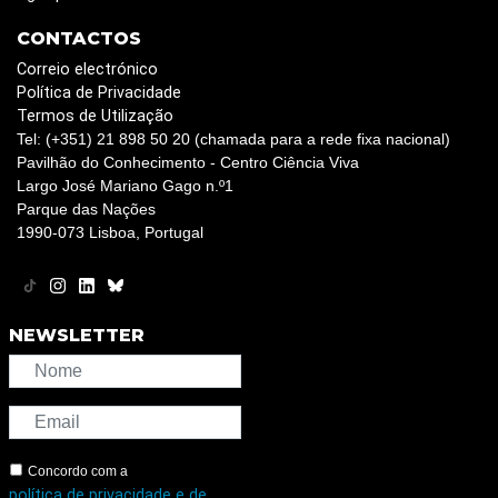
CONTACTOS
Correio electrónico
Política de Privacidade
Termos de Utilização
Tel: (+351) 21 898 50 20 (chamada para a rede fixa nacional)
Pavilhão do Conhecimento - Centro Ciência Viva
Largo José Mariano Gago n.º1
Parque das Nações
1990-073 Lisboa, Portugal
NEWSLETTER
Concordo com a
política de privacidade e de