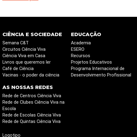
CIÊNCIA E SOCIEDADE
EDUCAÇÃO
Semana C&T
Academia
Circuitos Ciência Viva
ESERO
Ciência Viva em Casa
Recursos
Livros que queremos ler
Projetos Educativos
Café de Ciência
Programa Internacional de
Vacinas - o poder da ciência
Desenvolvimento Profissional
AS NOSSAS REDES
Rede de Centros Ciência Viva
Rede de Clubes Ciência Viva na
Escola
Rede de Escolas Ciência Viva
Rede de Quintas Ciência Viva
Logotipo