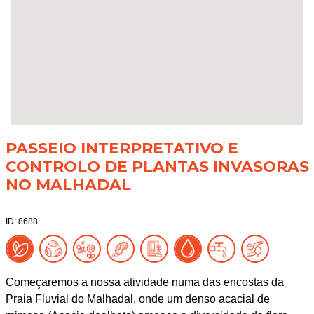
PASSEIO INTERPRETATIVO E
CONTROLO DE PLANTAS INVASORAS
NO MALHADAL
ID: 8688
Começaremos a nossa atividade numa das encostas da
Praia Fluvial do Malhadal, onde um denso acacial de