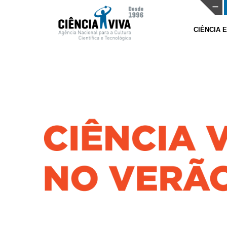
CIÊNCIA 