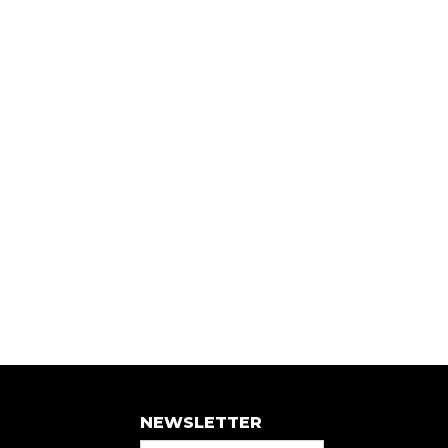
NEWSLETTER