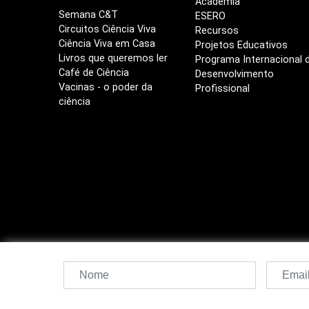
Academia
Semana C&T
ESERO
Circuitos Ciência Viva
Recursos
Ciência Viva em Casa
Projetos Educativos
Livros que queremos ler
Programa Internacional 
Café de Ciência
Desenvolvimento
Vacinas - o poder da
Profissional
ciência