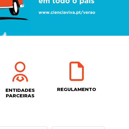
REGULAMENTO
ENTIDADES
PARCEIRAS