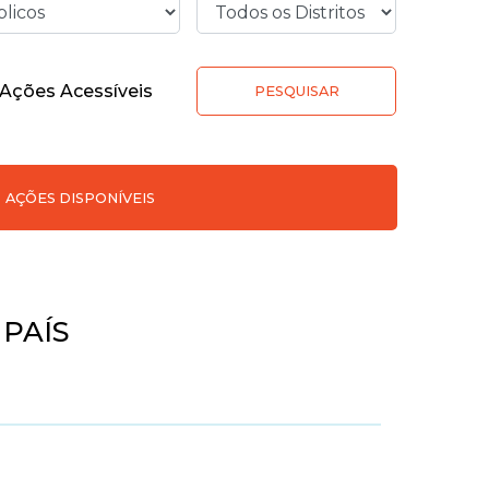
Ações Acessíveis
PESQUISAR
AÇÕES DISPONÍVEIS
PAÍS