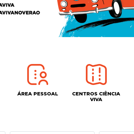
ÁREA PESSOAL
CENTROS CIÊNCIA
VIVA