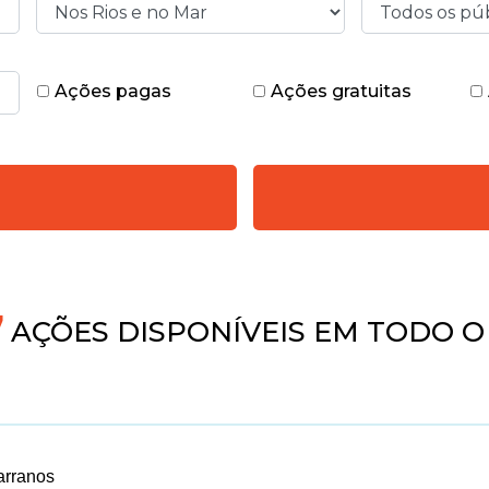
Ações pagas
Ações gratuitas
AÇÕES DISPONÍVEIS EM TODO O 
garranos