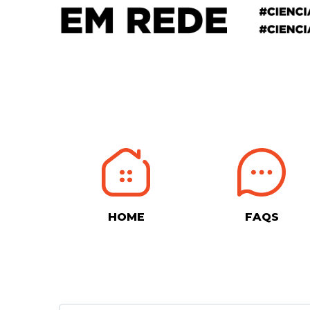
HOME
FAQS