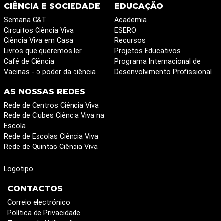
CIÊNCIA E SOCIEDADE
EDUCAÇÃO
Semana C&T
Academia
Circuitos Ciência Viva
ESERO
Ciência Viva em Casa
Recursos
Livros que queremos ler
Projetos Educativos
Café de Ciência
Programa Internacional de
Vacinas - o poder da ciência
Desenvolvimento Profissional
AS NOSSAS REDES
Rede de Centros Ciência Viva
Rede de Clubes Ciência Viva na
Escola
Rede de Escolas Ciência Viva
Rede de Quintas Ciência Viva
Logotipo
CONTACTOS
Correio electrónico
Política de Privacidade