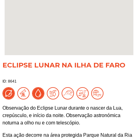
ECLIPSE LUNAR NA ILHA DE FARO
ID: 8641
Observação do Eclipse Lunar durante o nascer da Lua,
crepúsculo, e início da noite. Observação astronómica
noturna a olho nu e com telescópio.
Esta ação decorre na área protegida Parque Natural da Ria