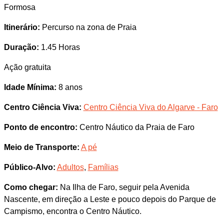
Formosa
Itinerário:
Percurso na zona de Praia
Duração:
1.45 Horas
Ação gratuita
Idade Mínima:
8 anos
Centro Ciência Viva:
Centro Ciência Viva do Algarve - Faro
Ponto de encontro:
Centro Náutico da Praia de Faro
Meio de Transporte:
A pé
Público-Alvo:
Adultos
,
Famílias
Como chegar:
Na Ilha de Faro, seguir pela Avenida
Nascente, em direção a Leste e pouco depois do Parque de
Campismo, encontra o Centro Náutico.