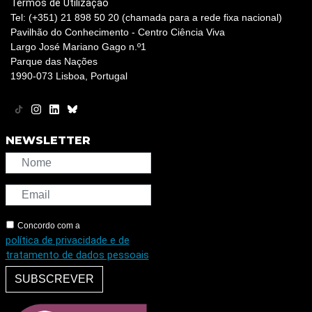
Termos de Utilização
Tel: (+351) 21 898 50 20 (chamada para a rede fixa nacional)
Pavilhão do Conhecimento - Centro Ciência Viva
Largo José Mariano Gago n.º1
Parque das Nações
1990-073 Lisboa, Portugal
NEWSLETTER
Concordo com a
política de privacidade e de
tratamento de dados pessoais
SUBSCREVER