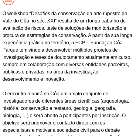
O workshop “Desafios da conservação da arte rupestre do
Vale do Côa no séc. XXI” resulta de um longo trabalho de
avaliação de riscos, teste de soluções de monitorização e
procura de estratégias de conservação. A partir da sua longa
experiência prática no território, a FCP – Fundação Côa
Parque tem vindo a desenvolver múltiplos projetos de
investigação e teses de doutoramento atualmente em curso,
sempre em colaboração com diversas entidades parceiras,
públicas e privadas, na área da investigação,
desenvolvimento e inovação.
O encontro reunirá no Côa um amplo conjunto de
investigadores de diferentes áreas científicas (arqueologia,
história, conservação e restauro, geologia, geografia,
biologia, …) e será aberto a participantes por inscrição. O
objetivo será promover o contacto direto com os
especialistas e motivar a sociedade civil para o debate