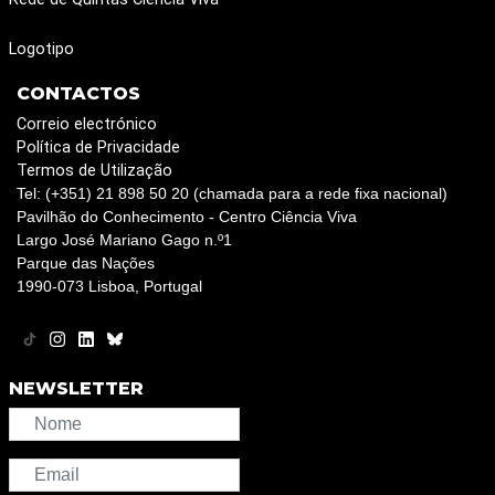
Logotipo
CONTACTOS
Correio electrónico
Política de Privacidade
Termos de Utilização
Tel: (+351) 21 898 50 20 (chamada para a rede fixa nacional)
Pavilhão do Conhecimento - Centro Ciência Viva
Largo José Mariano Gago n.º1
Parque das Nações
1990-073 Lisboa, Portugal
NEWSLETTER