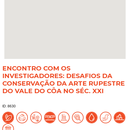
ENCONTRO COM OS
INVESTIGADORES: DESAFIOS DA
CONSERVAÇÃO DA ARTE RUPESTRE
DO VALE DO CÔA NO SÉC. XXI
ID: 8630