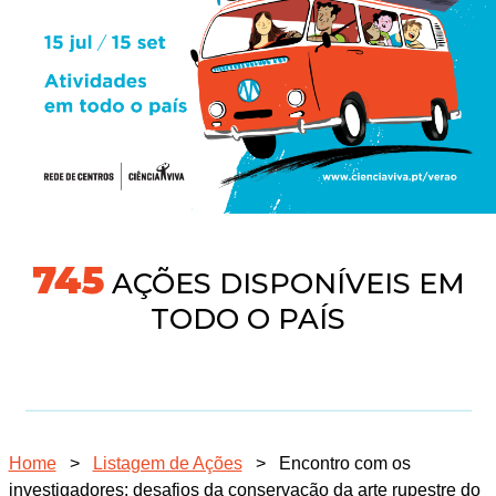
745
AÇÕES DISPONÍVEIS EM
TODO O PAÍS
Home
>
Listagem de Ações
>
Encontro com os
investigadores: desafios da conservação da arte rupestre do