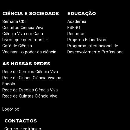
CIÊNCIA E SOCIEDADE
EDUCAÇÃO
Semana C&T
Academia
Circuitos Ciência Viva
ESERO
Ciência Viva em Casa
Recursos
Livros que queremos ler
Projetos Educativos
Café de Ciência
Programa Internacional de
Vacinas - o poder da ciência
Desenvolvimento Profissional
AS NOSSAS REDES
Rede de Centros Ciência Viva
Rede de Clubes Ciência Viva na
Escola
Rede de Escolas Ciência Viva
Rede de Quintas Ciência Viva
Logotipo
CONTACTOS
Correio electrónico