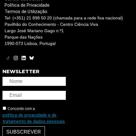
Política de Privacidade
Termos de Utilização
Tel: (+351) 21 898 50 20 (chamada para a rede fixa nacional)
Pavilhão do Conhecimento - Centro Ciência Viva
Largo José Mariano Gago n.º1
Parque das Nações
1990-073 Lisboa, Portugal
NEWSLETTER
Concordo com a
política de privacidade e de
tratamento de dados pessoais
SUBSCREVER