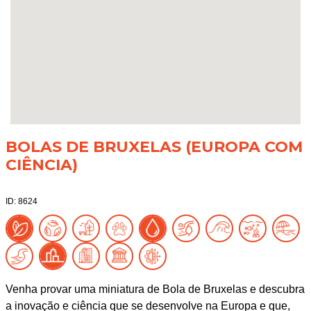
BOLAS DE BRUXELAS (EUROPA COM
CIÊNCIA)
ID: 8624
Venha provar uma miniatura de Bola de Bruxelas e descubra
a inovação e ciência que se desenvolve na Europa e que,