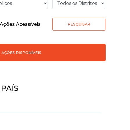
Ações Acessíveis
PESQUISAR
AÇÕES DISPONÍVEIS
PAÍS