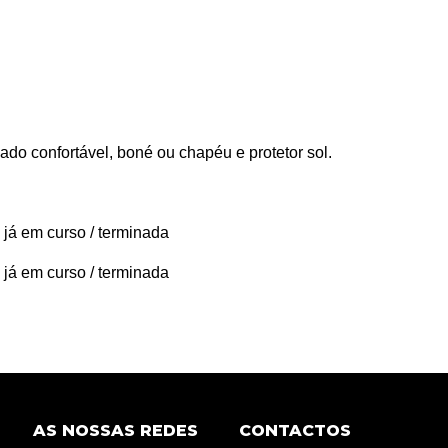
do confortável, boné ou chapéu e protetor sol.
 já em curso / terminada
 já em curso / terminada
AS NOSSAS REDES
CONTACTOS