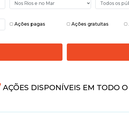
Ações pagas
Ações gratuitas
AÇÕES DISPONÍVEIS EM TODO O 