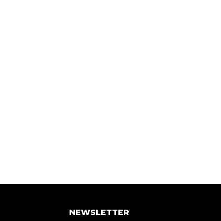
NEWSLETTER