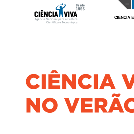
CIÊNCIA 