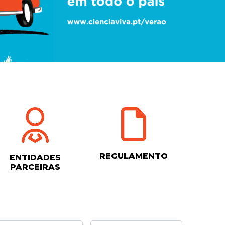
REGULAMENTO
ENTIDADES
PARCEIRAS