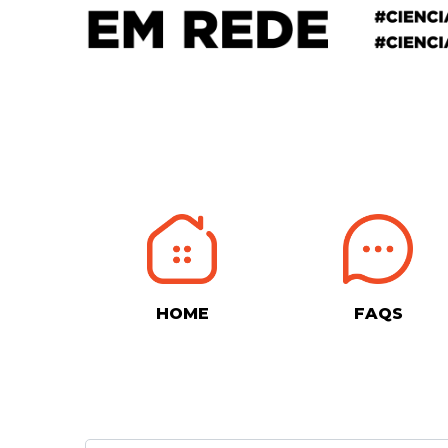
HOME
FAQS