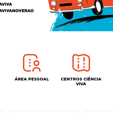
ÁREA PESSOAL
CENTROS CIÊNCIA
VIVA