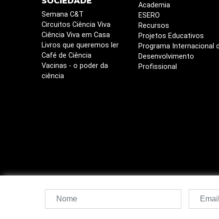
SOCIEDADE
Academia
Semana C&T
ESERO
Circuitos Ciência Viva
Recursos
Ciência Viva em Casa
Projetos Educativos
Livros que queremos ler
Programa Internacional 
Café de Ciência
Desenvolvimento
Vacinas - o poder da
Profissional
ciência