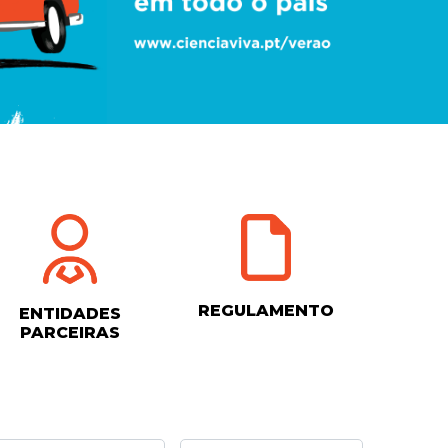
REGULAMENTO
ENTIDADES
PARCEIRAS