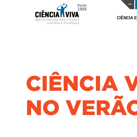
CIÊNCIA 