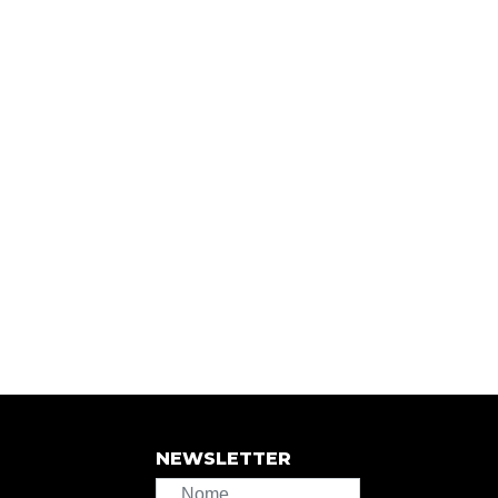
NEWSLETTER