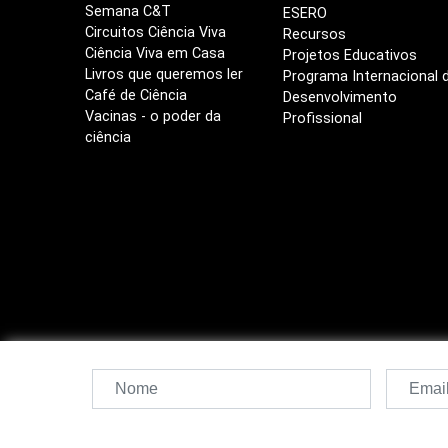
Semana C&T
ESERO
Circuitos Ciência Viva
Recursos
Ciência Viva em Casa
Projetos Educativos
Livros que queremos ler
Programa Internacional 
Café de Ciência
Desenvolvimento
Vacinas - o poder da
Profissional
ciência