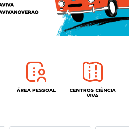
ÁREA PESSOAL
CENTROS CIÊNCIA
VIVA