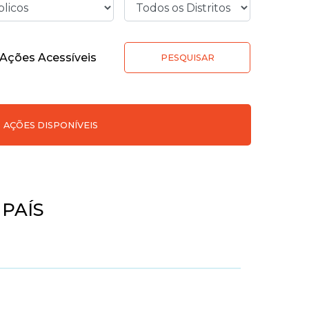
Ações Acessíveis
PESQUISAR
AÇÕES DISPONÍVEIS
PAÍS