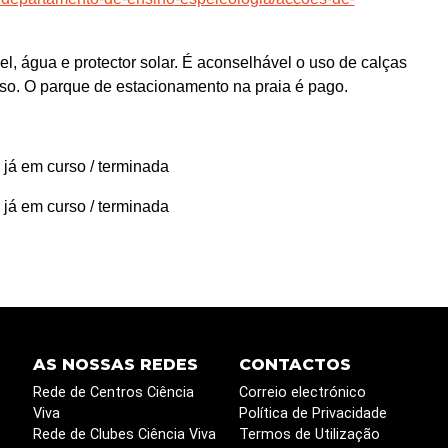
l, água e protector solar. É aconselhável o uso de calças
so. O parque de estacionamento na praia é pago.
 já em curso / terminada
 já em curso / terminada
AS NOSSAS REDES
CONTACTOS
Rede de Centros Ciência
Correio electrónico
Viva
Política de Privacidade
Rede de Clubes Ciência Viva
Termos de Utilização