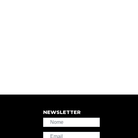
NEWSLETTER