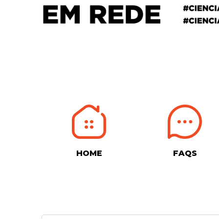
HOME
FAQS