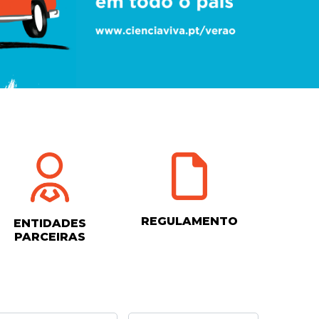
REGULAMENTO
ENTIDADES
PARCEIRAS