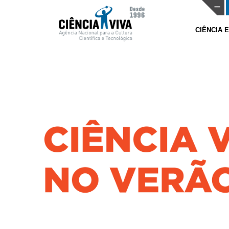
CIÊNCIA 