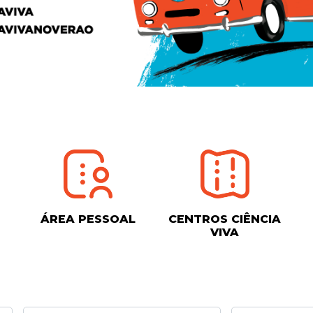
ÁREA PESSOAL
CENTROS CIÊNCIA
VIVA