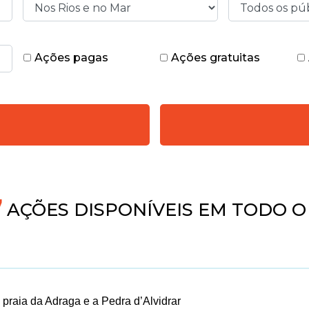
Ações pagas
Ações gratuitas
AÇÕES DISPONÍVEIS EM TODO O 
 praia da Adraga e a Pedra d’Alvidrar