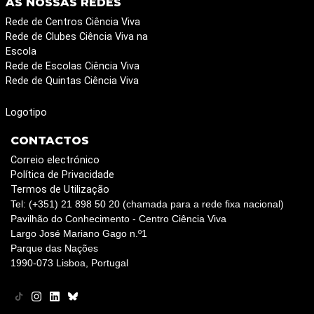
AS NOSSAS REDES
Rede de Centros Ciência Viva
Rede de Clubes Ciência Viva na
Escola
Rede de Escolas Ciência Viva
Rede de Quintas Ciência Viva
Logotipo
CONTACTOS
Correio electrónico
Política de Privacidade
Termos de Utilização
Tel: (+351) 21 898 50 20 (chamada para a rede fixa nacional)
Pavilhão do Conhecimento - Centro Ciência Viva
Largo José Mariano Gago n.º1
Parque das Nações
1990-073 Lisboa, Portugal