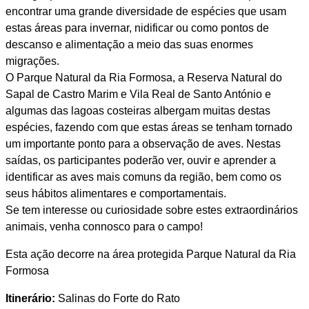
encontrar uma grande diversidade de espécies que usam
estas áreas para invernar, nidificar ou como pontos de
descanso e alimentação a meio das suas enormes
migrações.
O Parque Natural da Ria Formosa, a Reserva Natural do
Sapal de Castro Marim e Vila Real de Santo António e
algumas das lagoas costeiras albergam muitas destas
espécies, fazendo com que estas áreas se tenham tornado
um importante ponto para a observação de aves. Nestas
saídas, os participantes poderão ver, ouvir e aprender a
identificar as aves mais comuns da região, bem como os
seus hábitos alimentares e comportamentais.
Se tem interesse ou curiosidade sobre estes extraordinários
animais, venha connosco para o campo!
Esta ação decorre na área protegida Parque Natural da Ria
Formosa
Itinerário:
Salinas do Forte do Rato