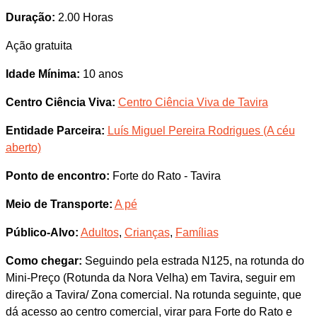
Duração:
2.00 Horas
Ação gratuita
Idade Mínima:
10 anos
Centro Ciência Viva:
Centro Ciência Viva de Tavira
Entidade Parceira:
Luís Miguel Pereira Rodrigues (A céu
aberto)
Ponto de encontro:
Forte do Rato - Tavira
Meio de Transporte:
A pé
Público-Alvo:
Adultos
,
Crianças
,
Famílias
Como chegar:
Seguindo pela estrada N125, na rotunda do
Mini-Preço (Rotunda da Nora Velha) em Tavira, seguir em
direção a Tavira/ Zona comercial. Na rotunda seguinte, que
dá acesso ao centro comercial, virar para Forte do Rato e