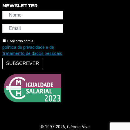
NEWSLETTER
Concordo com a
política de privacidade e de
tratamento de dados pessoais
SUBSCREVER
© 1997
-2026, Ciência Viva