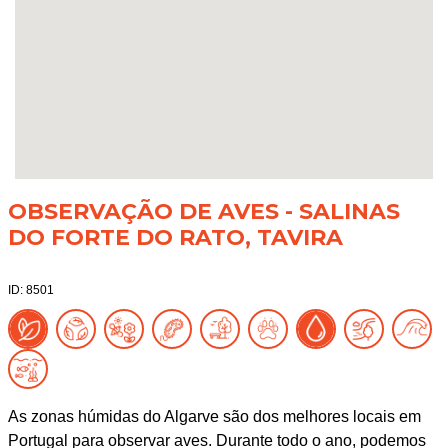
OBSERVAÇÃO DE AVES - SALINAS
DO FORTE DO RATO, TAVIRA
ID: 8501
As zonas húmidas do Algarve são dos melhores locais em
Portugal para observar aves. Durante todo o ano, podemos