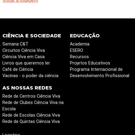
Voltar à listagem
CIÊNCIA E SOCIEDADE
EDUCAÇÃO
Semana C&T
Academia
Circuitos Ciência Viva
ESERO
Ciência Viva em Casa
Recursos
Livros que queremos ler
Projetos Educativos
Café de Ciência
Programa Internacional de
Vacinas - o poder da ciência
Desenvolvimento Profissional
AS NOSSAS REDES
Rede de Centros Ciência Viva
Rede de Clubes Ciência Viva na
Escola
Rede de Escolas Ciência Viva
Rede de Quintas Ciência Viva