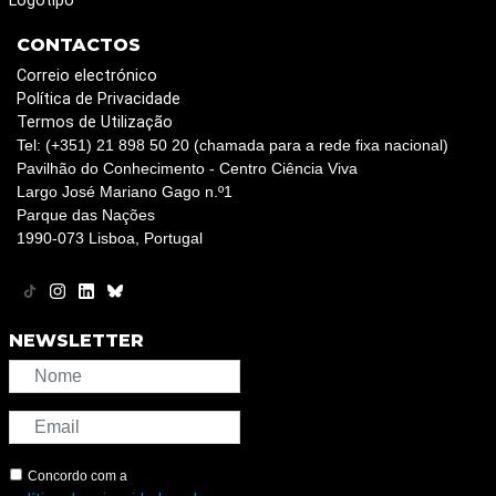
Logotipo
CONTACTOS
Correio electrónico
Política de Privacidade
Termos de Utilização
Tel: (+351) 21 898 50 20 (chamada para a rede fixa nacional)
Pavilhão do Conhecimento - Centro Ciência Viva
Largo José Mariano Gago n.º1
Parque das Nações
1990-073 Lisboa, Portugal
NEWSLETTER
Concordo com a