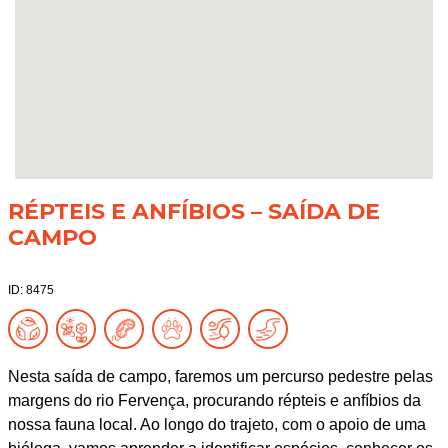
RÉPTEIS E ANFÍBIOS – SAÍDA DE
CAMPO
ID: 8475
Nesta saída de campo, faremos um percurso pedestre pelas
margens do rio Fervença, procurando répteis e anfíbios da
nossa fauna local. Ao longo do trajeto, com o apoio de uma