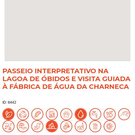
PASSEIO INTERPRETATIVO NA
LAGOA DE ÓBIDOS E VISITA GUIADA
À FÁBRICA DE ÁGUA DA CHARNECA
ID: 8442