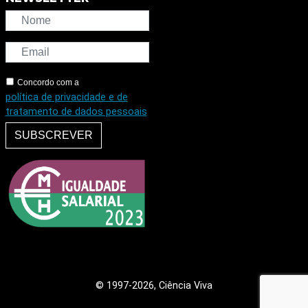
Concordo com a
política de privacidade e de
tratamento de dados pessoais
SUBSCREVER
© 1997
-2026, Ciência Viva