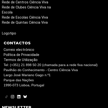
Rede de Centros Ciência Viva
Rede de Clubes Ciência Viva na
Escola
Rede de Escolas Ciência Viva
Rede de Quintas Ciência Viva
Logotipo
CONTACTOS
Correio electrónico
Política de Privacidade
Termos de Utilização
Tel: (+351) 21 898 50 20 (chamada para a rede fixa nacional)
Pavilhão do Conhecimento - Centro Ciência Viva
Largo José Mariano Gago n.º1
Parque das Nações
1990-073 Lisboa, Portugal
NEWSLETTER