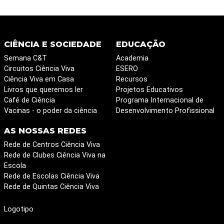
CIÊNCIA E SOCIEDADE
EDUCAÇÃO
Semana C&T
Academia
Circuitos Ciência Viva
ESERO
Ciência Viva em Casa
Recursos
Livros que queremos ler
Projetos Educativos
Café de Ciência
Programa Internacional de
Vacinas - o poder da ciência
Desenvolvimento Profissional
AS NOSSAS REDES
Rede de Centros Ciência Viva
Rede de Clubes Ciência Viva na
Escola
Rede de Escolas Ciência Viva
Rede de Quintas Ciência Viva
Logotipo