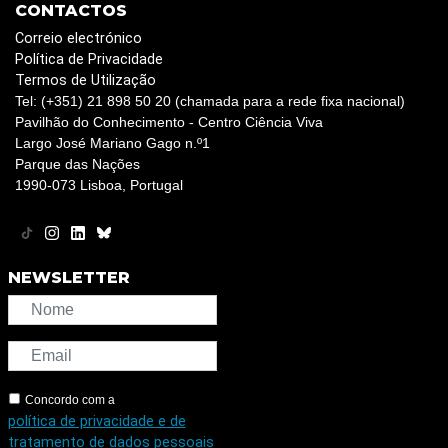
CONTACTOS
Correio electrónico
Política de Privacidade
Termos de Utilização
Tel: (+351) 21 898 50 20 (chamada para a rede fixa nacional)
Pavilhão do Conhecimento - Centro Ciência Viva
Largo José Mariano Gago n.º1
Parque das Nações
1990-073 Lisboa, Portugal
NEWSLETTER
Concordo com a
política de privacidade e de
tratamento de dados pessoais