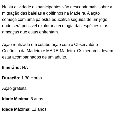
Nesta atividade os participantes vão descobrir mais sobre a
migração das baleias e golfinhos na Madeira. A ação
começa com uma palestra educativa seguida de um jogo,
onde será possível explorar a ecologia das espécies e as
ameaças que estas enfrentam.
Ação realizada em colaboração com o Observatório
Oceânico da Madeira e MARE-Madeira. Os menores devem
estar acompanhados de um adulto.
Itinerário:
NA
Duração:
1.30 Horas
Ação gratuita
Idade Mínima:
6 anos
Idade Máxima:
12 anos