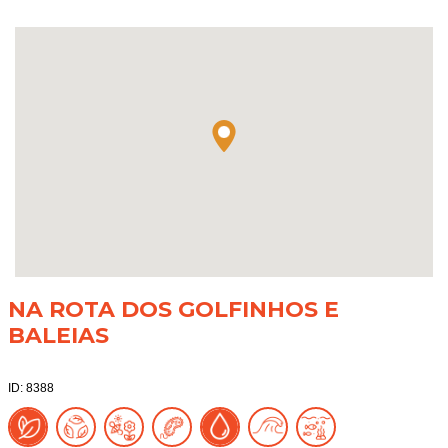
NA ROTA DOS GOLFINHOS E
BALEIAS
ID: 8388