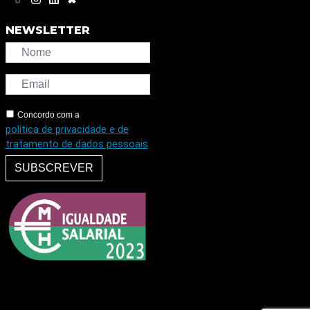
NEWSLETTER
Concordo com a
política de privacidade e de
tratamento de dados pessoais
SUBSCREVER