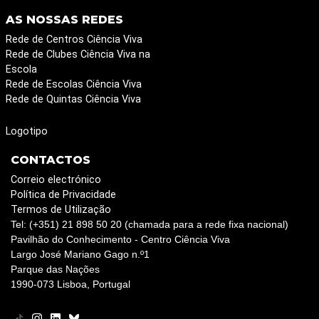
AS NOSSAS REDES
Rede de Centros Ciência Viva
Rede de Clubes Ciência Viva na
Escola
Rede de Escolas Ciência Viva
Rede de Quintas Ciência Viva
Logotipo
CONTACTOS
Correio electrónico
Política de Privacidade
Termos de Utilização
Tel: (+351) 21 898 50 20 (chamada para a rede fixa nacional)
Pavilhão do Conhecimento - Centro Ciência Viva
Largo José Mariano Gago n.º1
Parque das Nações
1990-073 Lisboa, Portugal