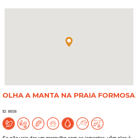
OLHA A MANTA NA PRAIA FORMOSA
ID: 8658