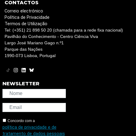
CONTACTOS
Correio electrónico
Política de Privacidade
Termos de Utilização
Tel: (+351) 21 898 50 20 (chamada para a rede fixa nacional)
Pavilhão do Conhecimento - Centro Ciência Viva
Largo José Mariano Gago n.º1
Parque das Nações
1990-073 Lisboa, Portugal
NEWSLETTER
Concordo com a
política de privacidade e de
tratamento de dados pessoais