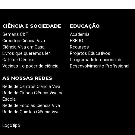
CIÊNCIA E SOCIEDADE
EDUCAÇÃO
Semana C&T
Academia
Circuitos Ciência Viva
ESERO
Ciência Viva em Casa
Recursos
Livros que queremos ler
Projetos Educativos
Café de Ciência
Programa Internacional de
Vacinas - o poder da ciência
Desenvolvimento Profissional
AS NOSSAS REDES
Rede de Centros Ciência Viva
Rede de Clubes Ciência Viva na
Escola
Rede de Escolas Ciência Viva
Rede de Quintas Ciência Viva
Logotipo