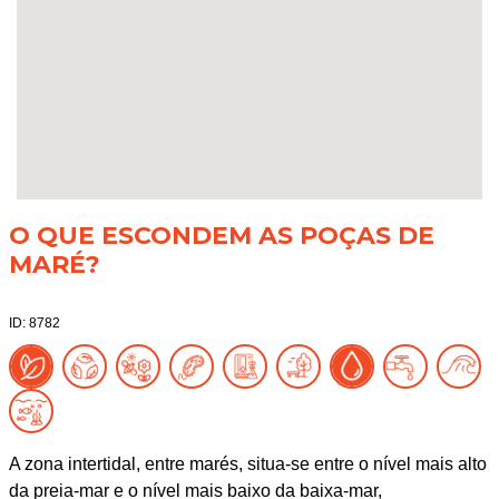
O QUE ESCONDEM AS POÇAS DE
MARÉ?
ID: 8782
A zona intertidal, entre marés, situa-se entre o nível mais alto
da preia-mar e o nível mais baixo da baixa-mar,