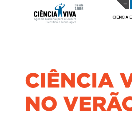
CIÊNCIA 