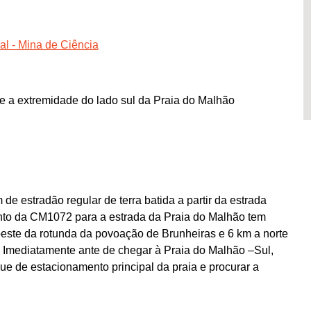
al - Mina de Ciência
 a extremidade do lado sul da Praia do Malhão
de estradão regular de terra batida a partir da estrada
to da CM1072 para a estrada da Praia do Malhão tem
roeste da rotunda da povoação de Brunheiras e 6 km a norte
o. Imediatamente ante de chegar à Praia do Malhão –Sul,
ue de estacionamento principal da praia e procurar a