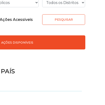
Ações Acessíveis
PESQUISAR
AÇÕES DISPONÍVEIS
PAÍS