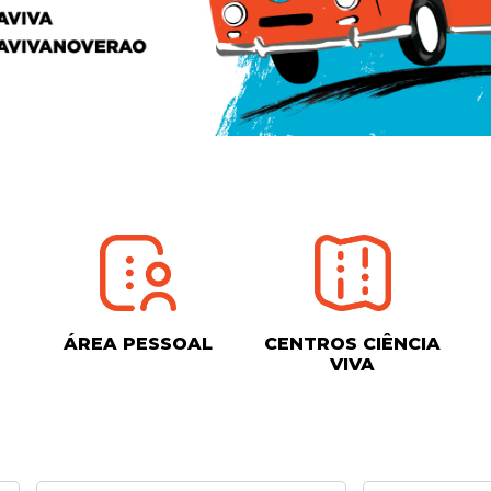
ÁREA PESSOAL
CENTROS CIÊNCIA
VIVA