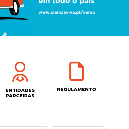
REGULAMENTO
ENTIDADES
PARCEIRAS