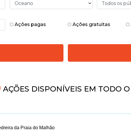
Ações pagas
Ações gratuitas
AÇÕES DISPONÍVEIS EM TODO O 
dreira da Praia do Malhão