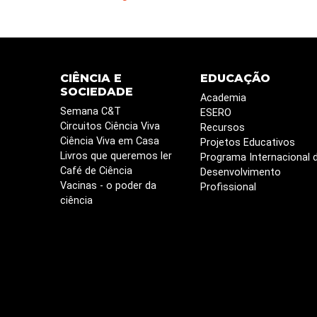
CIÊNCIA E
EDUCAÇÃO
SOCIEDADE
Academia
Semana C&T
ESERO
Circuitos Ciência Viva
Recursos
Ciência Viva em Casa
Projetos Educativos
Livros que queremos ler
Programa Internacional 
Café de Ciência
Desenvolvimento
Vacinas - o poder da
Profissional
ciência