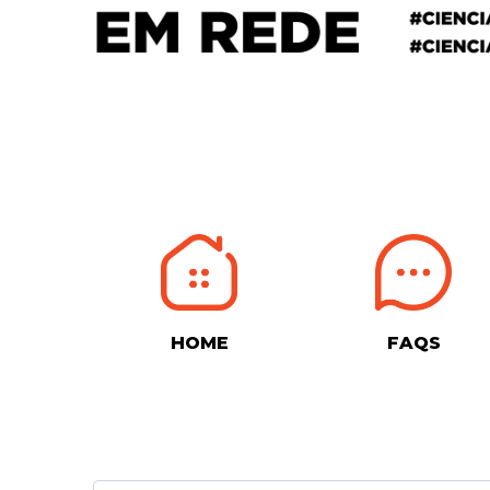
HOME
FAQS