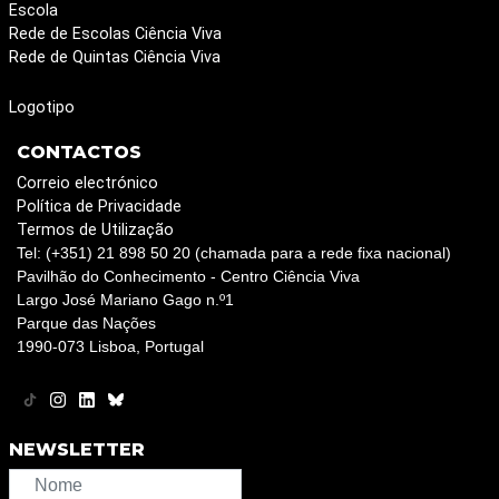
Escola
Rede de Escolas Ciência Viva
Rede de Quintas Ciência Viva
Logotipo
CONTACTOS
Correio electrónico
Política de Privacidade
Termos de Utilização
Tel: (+351) 21 898 50 20 (chamada para a rede fixa nacional)
Pavilhão do Conhecimento - Centro Ciência Viva
Largo José Mariano Gago n.º1
Parque das Nações
1990-073 Lisboa, Portugal
NEWSLETTER