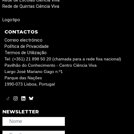
Rede de Escolas Ciência Viva
Rede de Quintas Ciência Viva
Logotipo
CONTACTOS
Correio electrónico
Política de Privacidade
Termos de Utilização
Tel: (+351) 21 898 50 20 (chamada para a rede fixa nacional)
Pavilhão do Conhecimento - Centro Ciência Viva
Largo José Mariano Gago n.º1
Parque das Nações
1990-073 Lisboa, Portugal
NEWSLETTER