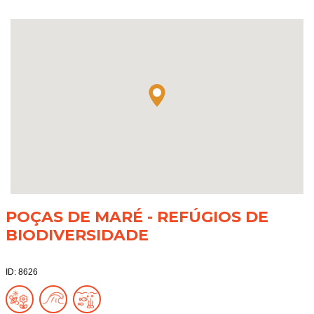
POÇAS DE MARÉ - REFÚGIOS DE
BIODIVERSIDADE
ID: 8626