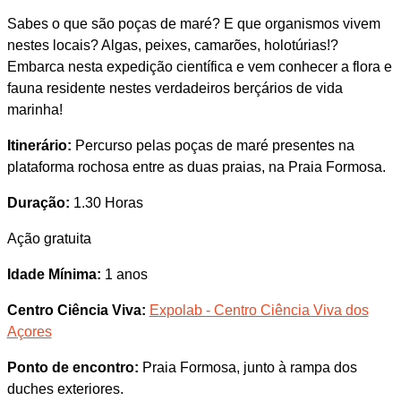
Sabes o que são poças de maré? E que organismos vivem
nestes locais? Algas, peixes, camarões, holotúrias!?
Embarca nesta expedição científica e vem conhecer a flora e
fauna residente nestes verdadeiros berçários de vida
marinha!
Itinerário:
Percurso pelas poças de maré presentes na
plataforma rochosa entre as duas praias, na Praia Formosa.
Duração:
1.30 Horas
Ação gratuita
Idade Mínima:
1 anos
Centro Ciência Viva:
Expolab - Centro Ciência Viva dos
Açores
Ponto de encontro:
Praia Formosa, junto à rampa dos
duches exteriores.