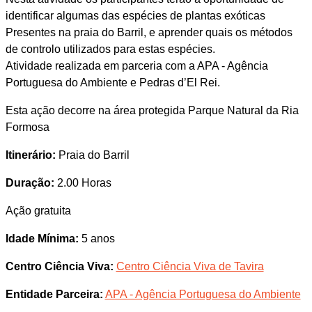
identificar algumas das espécies de plantas exóticas
Presentes na praia do Barril, e aprender quais os métodos
de controlo utilizados para estas espécies.
Atividade realizada em parceria com a APA - Agência
Portuguesa do Ambiente e Pedras d’El Rei.
Esta ação decorre na área protegida Parque Natural da Ria
Formosa
Itinerário:
Praia do Barril
Duração:
2.00 Horas
Ação gratuita
Idade Mínima:
5 anos
Centro Ciência Viva:
Centro Ciência Viva de Tavira
Entidade Parceira:
APA - Agência Portuguesa do Ambiente