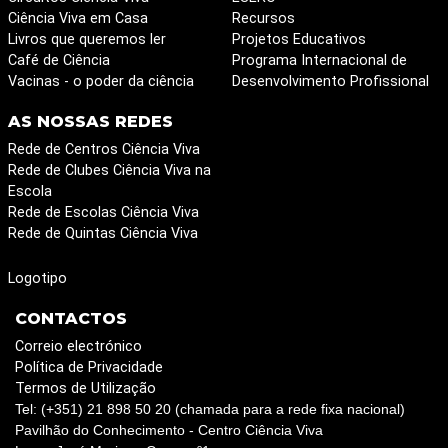
Ciência Viva em Casa
Recursos
Livros que queremos ler
Projetos Educativos
Café de Ciência
Programa Internacional de
Vacinas - o poder da ciência
Desenvolvimento Profissional
AS NOSSAS REDES
Rede de Centros Ciência Viva
Rede de Clubes Ciência Viva na
Escola
Rede de Escolas Ciência Viva
Rede de Quintas Ciência Viva
Logotipo
CONTACTOS
Correio electrónico
Política de Privacidade
Termos de Utilização
Tel: (+351) 21 898 50 20 (chamada para a rede fixa nacional)
Pavilhão do Conhecimento - Centro Ciência Viva