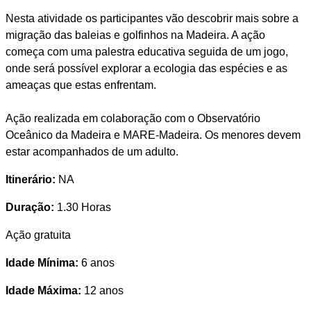
Nesta atividade os participantes vão descobrir mais sobre a
migração das baleias e golfinhos na Madeira. A ação
começa com uma palestra educativa seguida de um jogo,
onde será possível explorar a ecologia das espécies e as
ameaças que estas enfrentam.
Ação realizada em colaboração com o Observatório
Oceânico da Madeira e MARE-Madeira. Os menores devem
estar acompanhados de um adulto.
Itinerário:
NA
Duração:
1.30 Horas
Ação gratuita
Idade Mínima:
6 anos
Idade Máxima:
12 anos