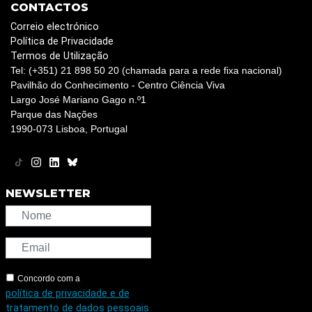
CONTACTOS
Correio electrónico
Política de Privacidade
Termos de Utilização
Tel: (+351) 21 898 50 20 (chamada para a rede fixa nacional)
Pavilhão do Conhecimento - Centro Ciência Viva
Largo José Mariano Gago n.º1
Parque das Nações
1990-073 Lisboa, Portugal
NEWSLETTER
Concordo com a
política de privacidade e de
tratamento de dados pessoais