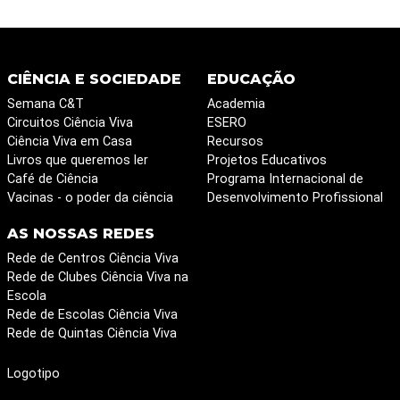
CIÊNCIA E SOCIEDADE
EDUCAÇÃO
Semana C&T
Academia
Circuitos Ciência Viva
ESERO
Ciência Viva em Casa
Recursos
Livros que queremos ler
Projetos Educativos
Café de Ciência
Programa Internacional de
Vacinas - o poder da ciência
Desenvolvimento Profissional
AS NOSSAS REDES
Rede de Centros Ciência Viva
Rede de Clubes Ciência Viva na
Escola
Rede de Escolas Ciência Viva
Rede de Quintas Ciência Viva
Logotipo