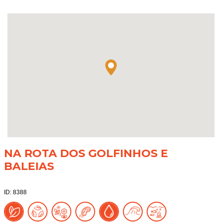
NA ROTA DOS GOLFINHOS E
BALEIAS
ID: 8388