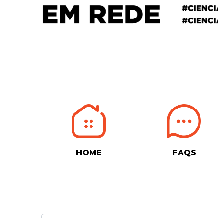
HOME
FAQS