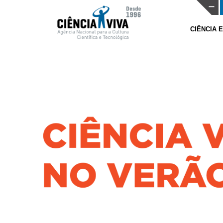
CIÊNCIA 