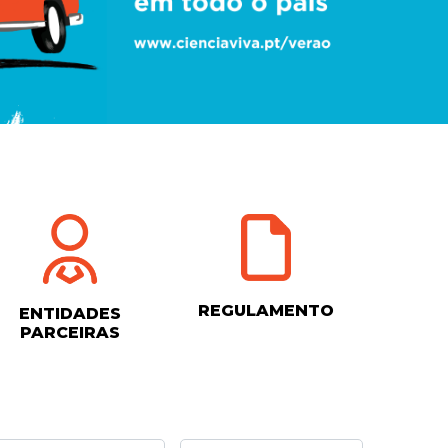
REGULAMENTO
ENTIDADES
PARCEIRAS