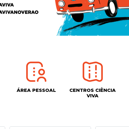
ÁREA PESSOAL
CENTROS CIÊNCIA
VIVA