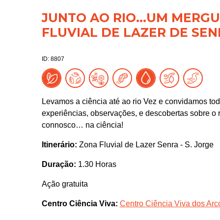
JUNTO AO RIO...UM MERGU
FLUVIAL DE LAZER DE SEN
ID: 8807
Levamos a ciência até ao rio Vez e convidamos todo
experiências, observações, e descobertas sobre o 
connosco… na ciência!
Itinerário:
Zona Fluvial de Lazer Senra - S. Jorge
Duração:
1.30 Horas
Ação gratuita
Centro Ciência Viva:
Centro Ciência Viva dos Arc