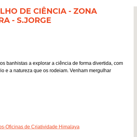
LHO DE CIÊNCIA - ZONA
RA - S.JORGE
s banhistas a explorar a ciência de forma divertida, com
rio e a natureza que os rodeiam. Venham mergulhar
os-Oficinas de Criatividade Himalaya