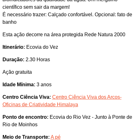
científico sem sair da margem!
É necessário trazer: Calçado confortável. Opcional: fato de
banho
Esta ação decorre na área protegida Rede Natura 2000
Itinerário:
Ecovia do Vez
Duração:
2.30 Horas
Ação gratuita
Idade Mínima:
3 anos
Centro Ciência Viva:
Centro Ciência Viva dos Arcos-
Oficinas de Criatividade Himalaya
Ponto de encontro:
Ecovia do Rio Vez - Junto à Ponte de
Rio de Moinhos
Meio de Transporte:
A pé