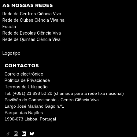
AS NOSSAS REDES
Rede de Centros Ciência Viva
Rede de Clubes Ciência Viva na
Escola
Rede de Escolas Ciência Viva
Rede de Quintas Ciência Viva
Logotipo
CONTACTOS
Correio electrónico
Política de Privacidade
Termos de Utilização
Tel: (+351) 21 898 50 20 (chamada para a rede fixa nacional)
Pavilhão do Conhecimento - Centro Ciência Viva
Largo José Mariano Gago n.º1
Parque das Nações
1990-073 Lisboa, Portugal