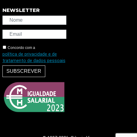
NEWSLETTER
Concordo com a
política de privacidade e de
tratamento de dados pessoais
SUBSCREVER