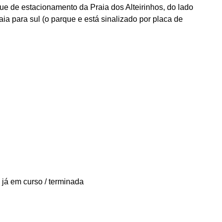
ue de estacionamento da Praia dos Alteirinhos, do lado
a para sul (o parque e está sinalizado por placa de
 já em curso / terminada