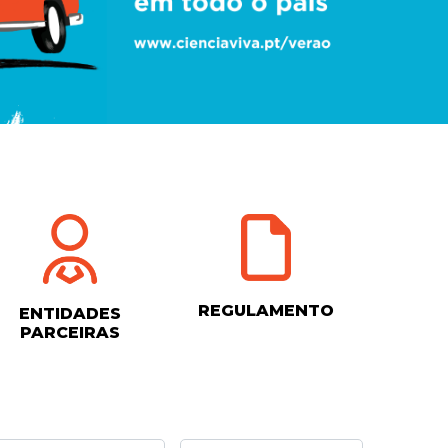
REGULAMENTO
ENTIDADES
PARCEIRAS