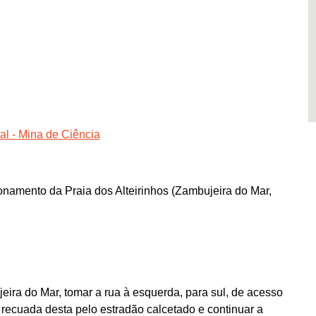
al - Mina de Ciência
namento da Praia dos Alteirinhos (Zambujeira do Mar,
ra do Mar, tomar a rua à esquerda, para sul, de acesso
 recuada desta pelo estradão calcetado e continuar a