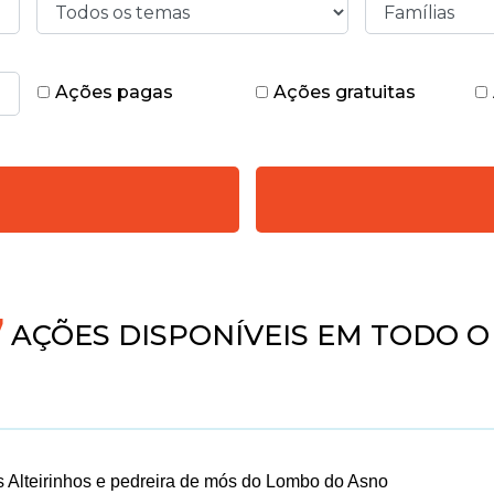
Ações pagas
Ações gratuitas
4
AÇÕES DISPONÍVEIS EM TODO O
 Alteirinhos e pedreira de mós do Lombo do Asno