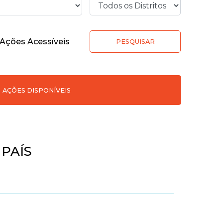
Ações Acessíveis
PESQUISAR
AÇÕES DISPONÍVEIS
 PAÍS