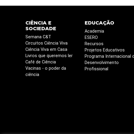
CIÊNCIA E
EDUCAÇÃO
SOCIEDADE
Academia
Semana C&T
ESERO
Circuitos Ciência Viva
Recursos
Ciência Viva em Casa
Projetos Educativos
Livros que queremos ler
Programa Internacional 
Café de Ciência
Desenvolvimento
Vacinas - o poder da
Profissional
ciência