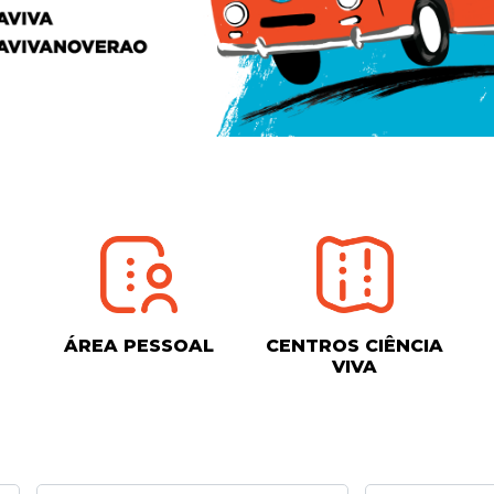
ÁREA PESSOAL
CENTROS CIÊNCIA
VIVA