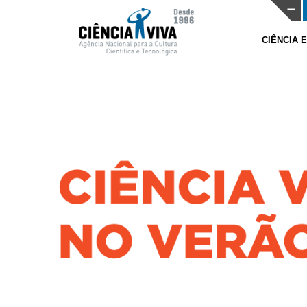
CIÊNCIA 