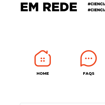
HOME
FAQS