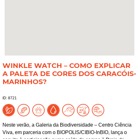
WINKLE WATCH – COMO EXPLICAR
A PALETA DE CORES DOS CARACÓIS-
MARINHOS?
ID: 8721
Neste verão, a Galeria da Biodiversidade – Centro Ciência
Viva, em parceria com o BIOPOLIS/CIBIO-InBIO, lança o