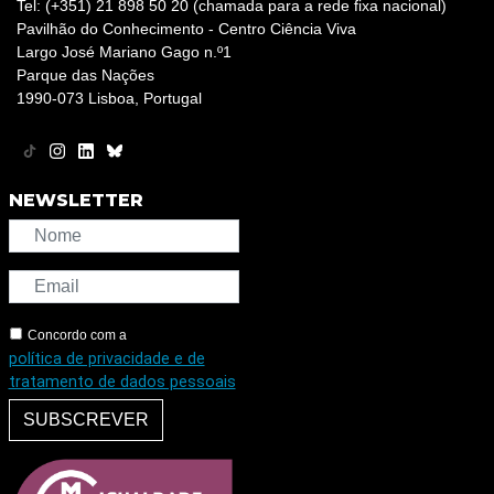
Tel: (+351) 21 898 50 20 (chamada para a rede fixa nacional)
Pavilhão do Conhecimento - Centro Ciência Viva
Largo José Mariano Gago n.º1
Parque das Nações
1990-073 Lisboa, Portugal
NEWSLETTER
Concordo com a
política de privacidade e de
tratamento de dados pessoais
SUBSCREVER