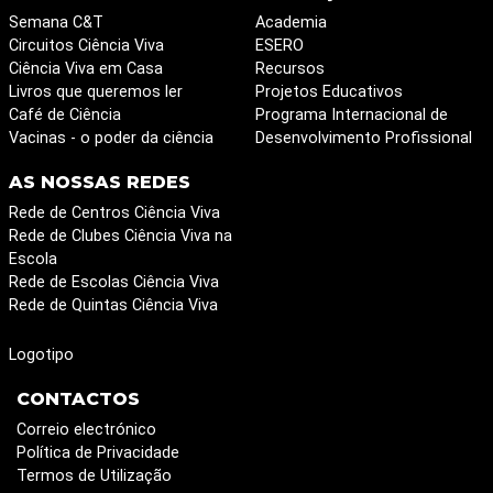
Semana C&T
Academia
Circuitos Ciência Viva
ESERO
Ciência Viva em Casa
Recursos
Livros que queremos ler
Projetos Educativos
Café de Ciência
Programa Internacional de
Vacinas - o poder da ciência
Desenvolvimento Profissional
AS NOSSAS REDES
Rede de Centros Ciência Viva
Rede de Clubes Ciência Viva na
Escola
Rede de Escolas Ciência Viva
Rede de Quintas Ciência Viva
Logotipo
CONTACTOS
Correio electrónico
Política de Privacidade
Termos de Utilização