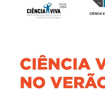
CIÊNCIA 