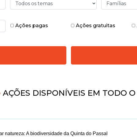
Ações pagas
Ações gratuitas
AÇÕES DISPONÍVEIS EM TODO O 
rar natureza: A biodiversidade da Quinta do Passal