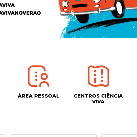
ÁREA PESSOAL
CENTROS CIÊNCIA
VIVA