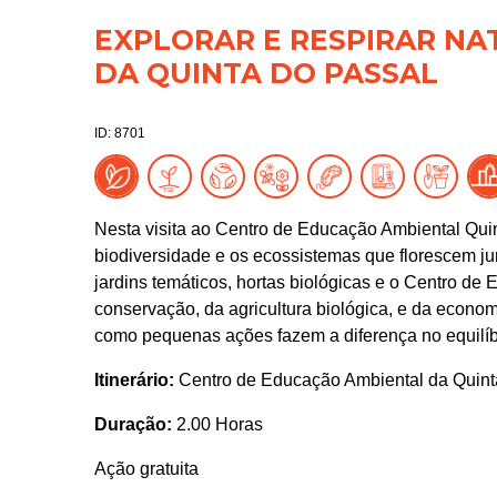
EXPLORAR E RESPIRAR NA
DA QUINTA DO PASSAL
ID: 8701
Nesta visita ao Centro de Educação Ambiental Quin
biodiversidade e os ecossistemas que florescem ju
jardins temáticos, hortas biológicas e o Centro de
conservação, da agricultura biológica, e da econom
como pequenas ações fazem a diferença no equilíb
Itinerário:
Centro de Educação Ambiental da Quint
Duração:
2.00 Horas
Ação gratuita