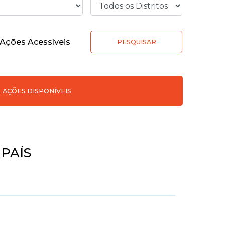
Ações Acessíveis
PESQUISAR
AÇÕES DISPONÍVEIS
PAÍS