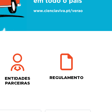
REGULAMENTO
ENTIDADES
PARCEIRAS