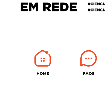
HOME
FAQS