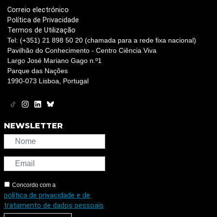
Correio electrónico
Política de Privacidade
Termos de Utilização
Tel: (+351) 21 898 50 20 (chamada para a rede fixa nacional)
Pavilhão do Conhecimento - Centro Ciência Viva
Largo José Mariano Gago n.º1
Parque das Nações
1990-073 Lisboa, Portugal
NEWSLETTER
Concordo com a
política de privacidade e de
tratamento de dados pessoais