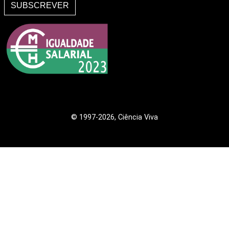
SUBSCREVER
© 1997
-2026, Ciência Viva