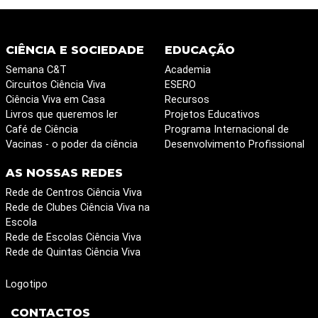
CIÊNCIA E SOCIEDADE
EDUCAÇÃO
Semana C&T
Academia
Circuitos Ciência Viva
ESERO
Ciência Viva em Casa
Recursos
Livros que queremos ler
Projetos Educativos
Café de Ciência
Programa Internacional de
Vacinas - o poder da ciência
Desenvolvimento Profissional
AS NOSSAS REDES
Rede de Centros Ciência Viva
Rede de Clubes Ciência Viva na
Escola
Rede de Escolas Ciência Viva
Rede de Quintas Ciência Viva
Logotipo
CONTACTOS