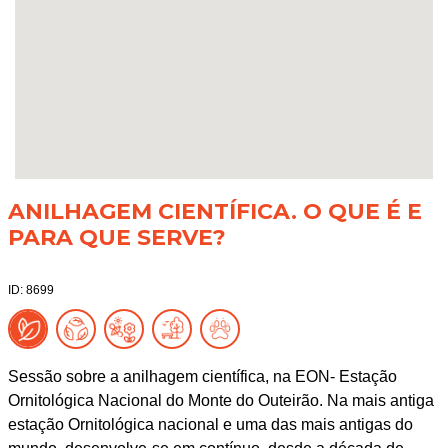
ANILHAGEM CIENTÍFICA. O QUE É E
PARA QUE SERVE?
ID: 8699
Sessão sobre a anilhagem científica, na EON- Estação
Ornitológica Nacional do Monte do Outeirão. Na mais antiga
estação Ornitológica nacional e uma das mais antigas do